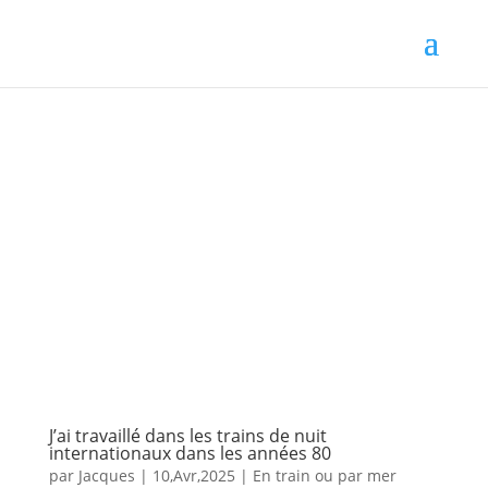
J’ai travaillé dans les trains de nuit
internationaux dans les années 80
par
Jacques
|
10,Avr,2025
|
En train ou par mer