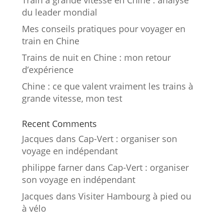
du leader mondial
Mes conseils pratiques pour voyager en
train en Chine
Trains de nuit en Chine : mon retour
d’expérience
Chine : ce que valent vraiment les trains à
grande vitesse, mon test
Recent Comments
Jacques
dans
Cap-Vert : organiser son
voyage en indépendant
philippe farner
dans
Cap-Vert : organiser
son voyage en indépendant
Jacques
dans
Visiter Hambourg à pied ou
à vélo