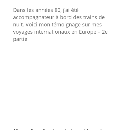
Dans les années 80, j’ai été
accompagnateur à bord des trains de
nuit. Voici mon témoignage sur mes
voyages internationaux en Europe – 2e
partie