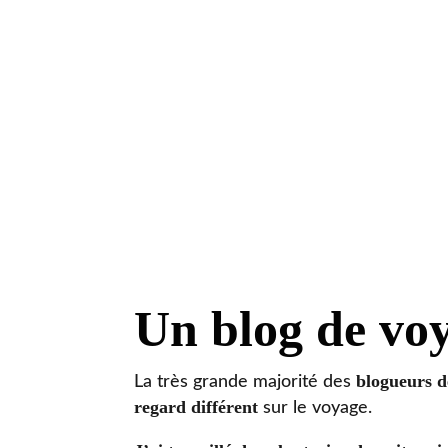
Un blog de voy
blogueurs d
La très grande majorité des
regard différent
sur le voyage.