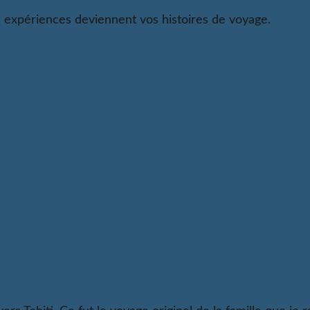
 expériences deviennent vos histoires de voyage.