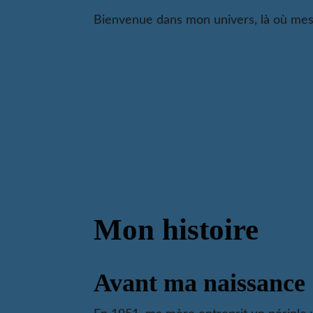
Bienvenue dans mon univers, là où mes
Mon histoire
Avant ma naissance