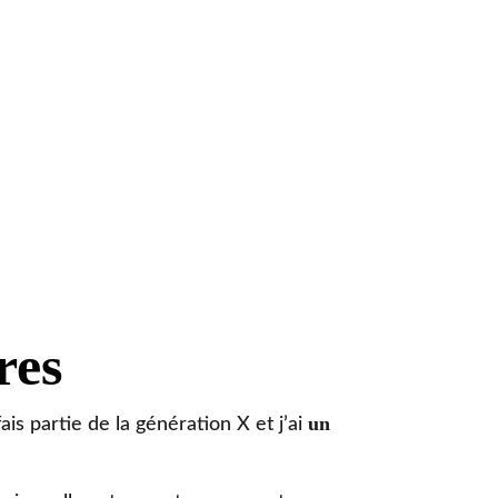
res
un
ais partie de la génération X et j’ai