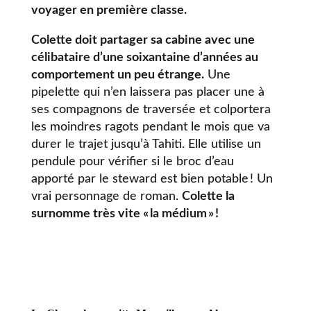
voyager en première classe.
Colette doit partager sa cabine avec une
célibataire d’une soixantaine d’années au
comportement un peu étrange.
Une
pipelette qui n’en laissera pas placer une à
ses compagnons de traversée et colportera
les moindres ragots pendant le mois que va
durer le trajet jusqu’à Tahiti. Elle utilise un
pendule pour vérifier si le broc d’eau
apporté par le steward est bien potable ! Un
vrai personnage de roman.
Colette la
surnomme très vite « la médium » !