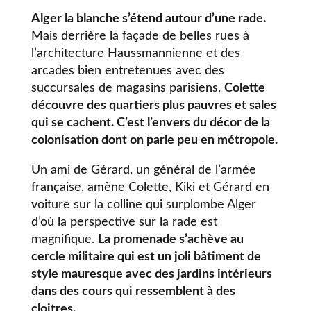
Alger la blanche s’étend autour d’une rade.
Mais derrière la façade de belles rues à
l’architecture Haussmannienne et des
arcades bien entretenues avec des
succursales de magasins parisiens,
Colette
découvre des quartiers plus pauvres et sales
qui se cachent. C’est l’envers du décor de la
colonisation dont on parle peu en métropole.
Un ami de Gérard, un général de l’armée
française, amène Colette, Kiki et Gérard en
voiture sur la colline qui surplombe Alger
d’où la perspective sur la rade est
magnifique.
La promenade s’achève au
cercle militaire qui est un joli bâtiment de
style mauresque avec des jardins intérieurs
dans des cours qui ressemblent à des
cloitres.