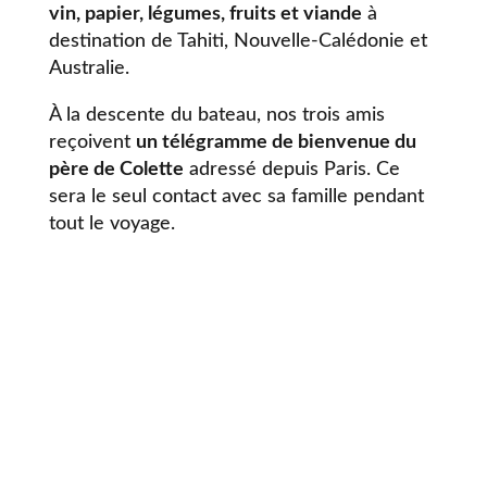
vin, papier, légumes, fruits et viande
à
destination de Tahiti, Nouvelle-Calédonie et
Australie.
À la descente du bateau, nos trois amis
reçoivent
un télégramme de bienvenue du
père de Colette
adressé depuis Paris. Ce
sera le seul contact avec sa famille pendant
tout le voyage.