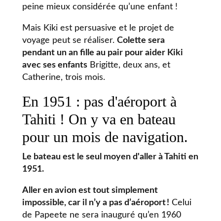
peine mieux considérée qu’une enfant !
Mais Kiki est persuasive et le projet de
voyage peut se réaliser.
Colette sera
pendant un an fille au pair pour aider Kiki
avec ses enfants
Brigitte, deux ans, et
Catherine, trois mois.
En 1951 : pas d'aéroport à
Tahiti ! On y va en bateau
pour un mois de navigation.
Le bateau est le seul moyen d'aller à Tahiti en
1951.
Aller en avion est tout simplement
impossible, car il n’y a pas d’aéroport !
Celui
de Papeete ne sera inauguré qu’en 1960