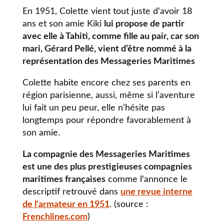
En 1951, Colette vient tout juste d'avoir 18
ans et son amie Kiki
lui propose de partir
avec elle à Tahiti, comme fille au pair, car son
mari, Gérard Pellé, vient d’être nommé à la
représentation des Messageries Maritimes
Colette habite encore chez ses parents en
région parisienne, aussi, même si l’aventure
lui fait un peu peur, elle n’hésite pas
longtemps pour répondre favorablement à
son amie.
La compagnie des Messageries Maritimes
est une des plus prestigieuses compagnies
maritimes françaises
comme l'annonce le
descriptif retrouvé dans
une revue interne
de l'armateur en 1951
. (source :
Frenchlines.com
)