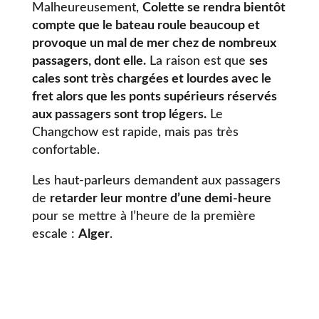
Malheureusement,
Colette se rendra bientôt
compte que le bateau roule beaucoup et
provoque un mal de mer chez de nombreux
passagers, dont elle.
La raison est que
ses
cales sont très chargées et lourdes avec le
fret alors que les ponts supérieurs réservés
aux passagers sont trop légers.
Le
Changchow est rapide, mais pas très
confortable.
Les haut-parleurs demandent aux passagers
de
retarder leur montre d’une demi-heure
pour se mettre à l’heure de la première
escale :
Alger
.