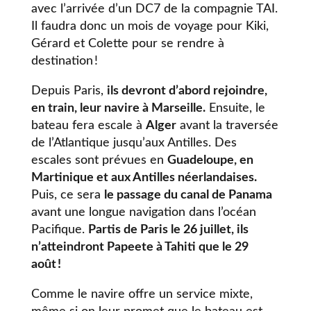
avec l’arrivée d’un DC7 de la compagnie TAI.
Il faudra donc un mois de voyage pour Kiki,
Gérard et Colette pour se rendre à
destination !
Depuis Paris,
ils devront d’abord rejoindre,
en train, leur navire à Marseille.
Ensuite, le
bateau fera escale à
Alger
avant la traversée
de l’Atlantique jusqu’aux Antilles. Des
escales sont prévues en
Guadeloupe, en
Martinique et aux Antilles néerlandaises.
Puis, ce sera
le passage du canal de Panama
avant une longue navigation dans l’océan
Pacifique.
Partis de Paris le 26 juillet, ils
n’atteindront Papeete à Tahiti que le 29
août !
Comme le navire offre un service mixte,