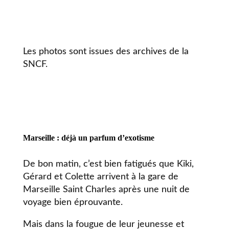
Les photos sont issues des archives de la
SNCF.
Marseille : déjà un parfum d’exotisme
De bon matin, c’est bien fatigués que Kiki,
Gérard et Colette arrivent à la gare de
Marseille Saint Charles après une nuit de
voyage bien éprouvante.
Mais dans la fougue de leur jeunesse et