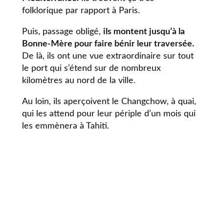
folklorique par rapport à Paris.
Puis, passage obligé,
ils montent jusqu’à la
Bonne-Mère pour faire bénir leur traversée.
De là, ils ont une vue extraordinaire sur tout
le port qui s’étend sur de nombreux
kilomètres au nord de la ville.
Au loin, ils aperçoivent le Changchow, à quai,
qui les attend pour leur périple d’un mois qui
les emmènera à Tahiti.