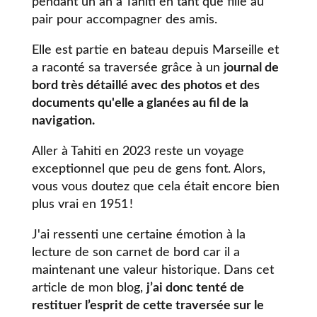
pendant un an à Tahiti en tant que fille au
pair pour accompagner des amis.
Elle est partie en bateau depuis Marseille et
a raconté sa traversée grâce à un j
ournal de
bord très détaillé avec des photos et des
documents qu'elle a glanées au fil de la
navigation.
Aller à Tahiti en 2023 reste un voyage
exceptionnel que peu de gens font. Alors,
vous vous doutez que cela était encore bien
plus vrai en 1951 !
J'ai ressenti une certaine émotion à la
lecture de son carnet de bord car il a
maintenant une valeur historique. Dans cet
article de mon blog,
j’ai donc tenté de
restituer l’esprit de cette traversée sur le