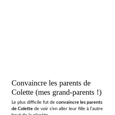
Convaincre les parents de
Colette (mes grand-parents !)
Le plus difficile fut de
convaincre les parents
de Colette
de voir s’en aller leur fille à l’autre