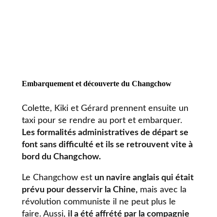
Embarquement et découverte du Changchow
Colette, Kiki et Gérard prennent ensuite un
taxi pour se rendre au port et embarquer.
Les formalités administratives de départ se
font sans difficulté et ils se retrouvent vite à
bord du Changchow.
Le Changchow est
un navire anglais qui était
prévu pour desservir la Chine,
mais avec la
révolution communiste il ne peut plus le
faire. Aussi,
il a été affrété par la compagnie