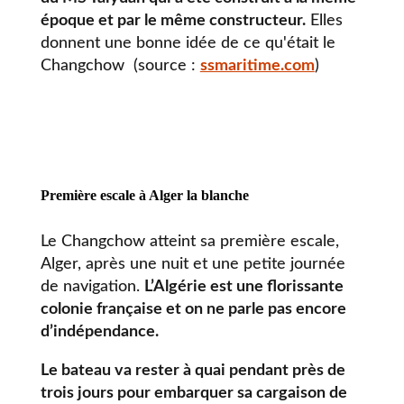
époque et par le même constructeur.
Elles
donnent une bonne idée de ce qu'était le
Changchow (source :
ssmaritime.com
)
Première escale à Alger la blanche
Le Changchow atteint sa première escale,
Alger, après une nuit et une petite journée
de navigation.
L’Algérie est une florissante
colonie française et on ne parle pas encore
d’indépendance.
Le bateau va rester à quai pendant près de
trois jours pour embarquer sa cargaison de