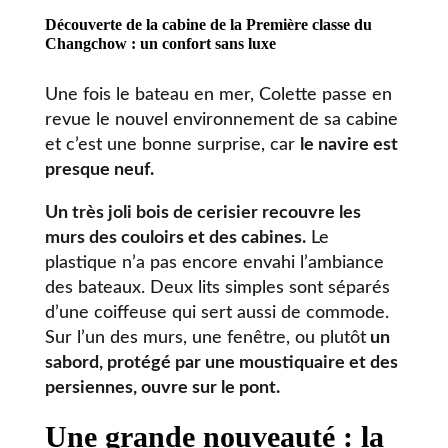
Découverte de la cabine de la Première classe du
Changchow : un confort sans luxe
Une fois le bateau en mer, Colette passe en
revue le nouvel environnement de sa cabine
et c’est une bonne surprise, car
le navire est
presque neuf.
Un très joli bois de cerisier recouvre les
murs des couloirs et des cabines.
Le
plastique n’a pas encore envahi l’ambiance
des bateaux. Deux lits simples sont séparés
d’une coiffeuse qui sert aussi de commode.
Sur l’un des murs, une fenêtre, ou plutôt
un
sabord, protégé par une moustiquaire et des
persiennes, ouvre sur le pont.
Une grande nouveauté : la