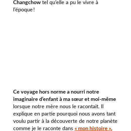
Changchow
tel qu’elle a pu le vivre à
l’époque !
Ce voyage hors norme a nourri notre
imaginaire d’enfant à ma sœur et moi-même
lorsque notre mère nous le racontait. Il
explique en partie pourquoi nous avons tant
voulu partir à la découverte de notre planète
comme je le raconte dans
« mon histoire ».