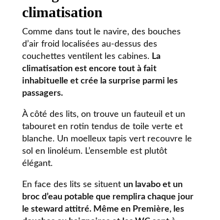
climatisation
Comme dans tout le navire, des bouches
d’air froid localisées au-dessus des
couchettes ventilent les cabines.
La
climatisation est encore tout à fait
inhabituelle et crée la surprise parmi les
passagers.
À côté des lits, on trouve un fauteuil et un
tabouret en rotin tendus de toile verte et
blanche. Un moelleux tapis vert recouvre le
sol en linoléum. L’ensemble est plutôt
élégant.
En face des lits se situent
un lavabo et un
broc d’eau potable que remplira chaque jour
le steward attitré. Même en Première, les