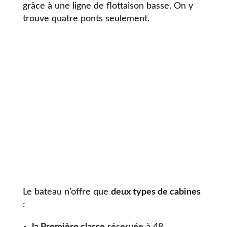
grâce à une ligne de flottaison basse. On y
trouve quatre ponts seulement.
Le bateau n’offre que
deux types de cabines
: