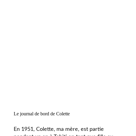
Le journal de bord de Colette
En 1951, Colette, ma mère, est partie