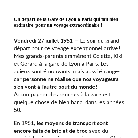
Un départ de la Gare de Lyon à Paris qui fait bien
ordinaire
pour un voyage extraordinaire
!
Vendredi 27 juillet 1951
— Le soir du grand
départ pour ce voyage exceptionnel arrive !
Mes grands-parents emmènent Colette, Kiki
et Gérard à la gare de Lyon à Paris. Les
adieux sont émouvants, mais aussi étranges,
car
personne ne réalise que nos voyageurs
s’en vont à l’autre bout du monde !
Accompagner des proches à la gare est
quelque chose de bien banal dans les années
50.
En 1951,
les moyens de transport sont
encore faits de bric et de broc
avec du