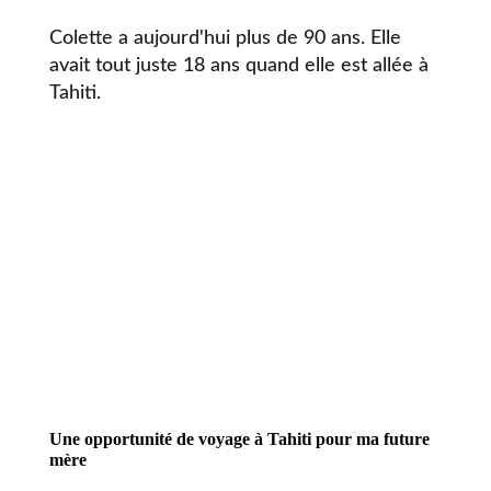
Colette a aujourd'hui plus de 90 ans. Elle
avait tout juste 18 ans quand elle est allée à
Tahiti.
Une opportunité de voyage à Tahiti pour ma future
mère