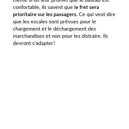
même si on leur promet que le bateau est
confortable, ils savent que l
e fret sera
prioritaire sur les passagers.
Ce qui veut dire
que les escales sont prévues pour le
chargement et le déchargement des
marchandises et non pour les distraire. Ils
devront s’adapter !