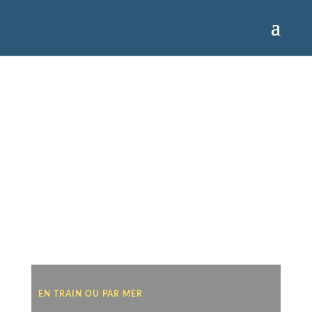
EN TRAIN OU PAR MER