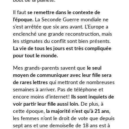
bout de la planète.
Il faut
se remettre dans le contexte de
l’époque.
La Seconde Guerre mondiale ne
s’est arrêtée que six ans avant. L’Europe a
enclenché une grande reconstruction, mais
les stigmates du conflit sont bien présents.
La vie de tous les jours est très compliquée
pour tout le monde.
Mes grands-parents savent que
le seul
moyen de communiquer avec leur fille sera
de rares lettres
qui mettront de nombreuses
semaines à arriver. Pas de téléphone et
encore moins d’internet !
Ils sont inquiets de
voir partir leur fille aussi loin.
De plus, à
cette époque,
la majorité n’est qu’à 21 ans
,
les femmes n’ont le droit de vote que depuis
sept ans et une demoiselle de 18 ans est à