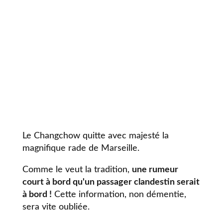
Le Changchow quitte avec majesté la
magnifique rade de Marseille.
Comme le veut la tradition,
une rumeur
court à bord qu'un passager clandestin serait
à bord !
Cette information, non démentie,
sera vite oubliée.