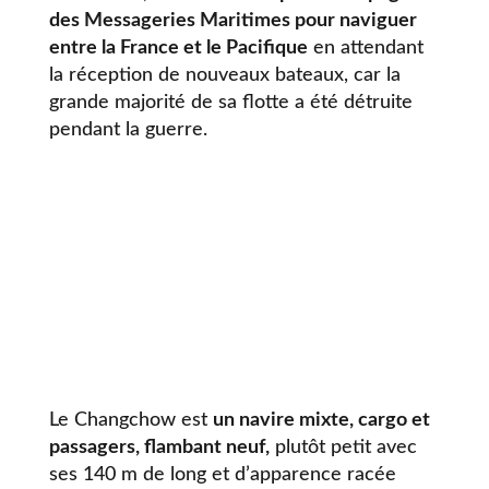
des Messageries Maritimes pour naviguer
entre la France et le Pacifique
en attendant
la réception de nouveaux bateaux, car la
grande majorité de sa flotte a été détruite
pendant la guerre.
Le Changchow est
un navire mixte, cargo et
passagers, flambant neuf,
plutôt petit avec
ses 140 m de long et d’apparence racée