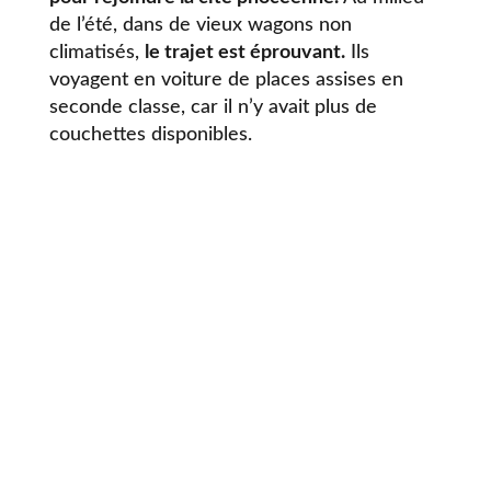
de l’été, dans de vieux wagons non
climatisés,
le trajet est éprouvant.
Ils
voyagent en voiture de places assises en
seconde classe, car il n’y avait plus de
couchettes disponibles.