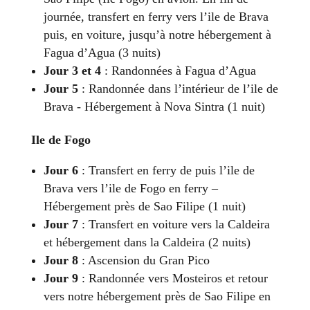
journée, transfert en ferry vers l’ile de Brava
puis, en voiture, jusqu’à notre hébergement à
Fagua d’Agua (3 nuits)
Jour 3 et 4
: Randonnées à Fagua d’Agua
Jour 5
: Randonnée dans l’intérieur de l’ile de
Brava - Hébergement à Nova Sintra (1 nuit)
Ile de Fogo
Jour 6
: Transfert en ferry de puis l’ile de
Brava vers l’ile de Fogo en ferry –
Hébergement près de Sao Filipe (1 nuit)
Jour 7
: Transfert en voiture vers la Caldeira
et hébergement dans la Caldeira (2 nuits)
Jour 8
: Ascension du Gran Pico
Jour 9
: Randonnée vers Mosteiros et retour
vers notre hébergement près de Sao Filipe en