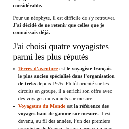
considérable.
Pour un néophyte, il est difficile de s'y retrouver.
J'ai décidé de ne retenir que celles que je
connaissais déjà.
J'ai choisi quatre voyagistes
parmi les plus réputés
Terres d’aventure
est
le voyagiste français
le plus ancien spécialisé dans l’organisation
de treks
depuis 1976. Plutôt orienté sur les
circuits en groupe, il a enrichi son offre avec
des voyages individuels sur mesure.
Voyageurs du Monde
est
la référence des
voyages haut de gamme sur mesure.
Il est
devenu, au fil des années, l’un des premiers
voyagistes de France. Je suis curieux de voir