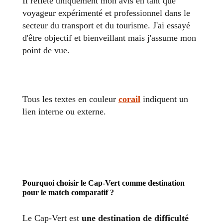
Il reflète uniquement mon avis en tant que
voyageur expérimenté et professionnel dans le
secteur du transport et du tourisme. J'ai essayé
d'être objectif et bienveillant mais j'assume mon
point de vue.
Tous les textes en couleur
corail
indiquent un
lien interne ou externe.
Pourquoi choisir le Cap-Vert comme destination
pour le match comparatif ?
Le Cap-Vert est
une destination de difficulté