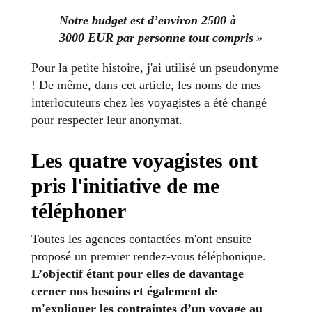
Notre budget est d’environ 2500 à
3000 EUR par personne tout compris
»
Pour la petite histoire, j'ai utilisé un pseudonyme
! De même, dans cet article, les noms de mes
interlocuteurs chez les voyagistes a été changé
pour respecter leur anonymat.
Les quatre voyagistes ont
pris l'initiative de me
téléphoner
Toutes les agences contactées m'ont ensuite
proposé un premier rendez-vous téléphonique.
L’objectif étant pour elles de davantage
cerner nos besoins et également de
m'expliquer les contraintes d’un voyage au