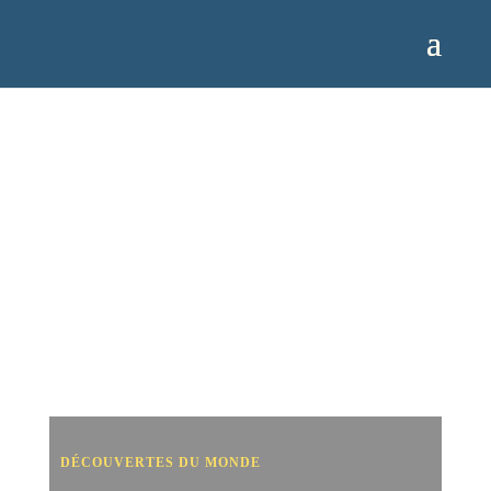
DÉCOUVERTES DU MONDE