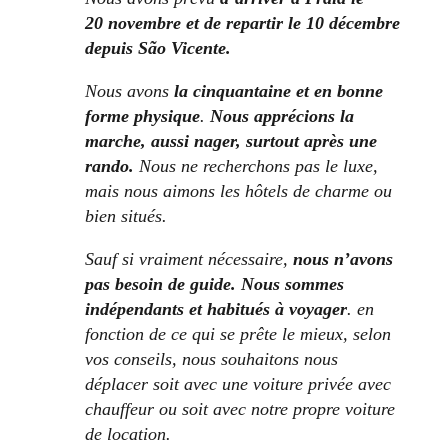
20 novembre et de repartir le 10 décembre
depuis São Vicente.
Nous avons
la cinquantaine et en bonne
forme physique
.
Nous apprécions la
marche, aussi nager, surtout après une
rando.
Nous ne recherchons pas le luxe,
mais nous aimons les hôtels de charme ou
bien situés.
Sauf si vraiment nécessaire,
nous n’avons
pas besoin de guide. Nous sommes
indépendants et habitués à voyager
. en
fonction de ce qui se prête le mieux, selon
vos conseils, nous souhaitons nous
déplacer soit avec une voiture privée avec
chauffeur ou soit avec notre propre voiture
de location.