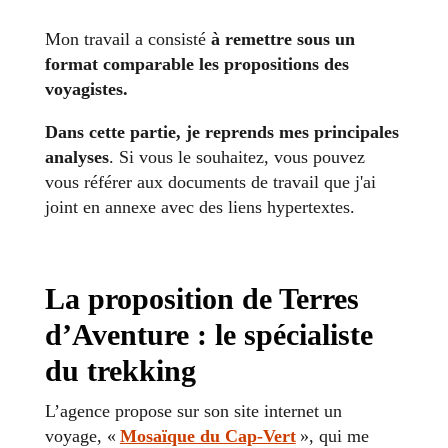
Mon travail a consisté
à remettre sous un
format comparable les propositions des
voyagistes.
Dans cette partie, je reprends mes principales
analyses
. Si vous le souhaitez, vous pouvez
vous référer aux documents de travail que j'ai
joint en annexe avec des liens hypertextes.
La proposition de Terres
d’Aventure : le spécialiste
du trekking
L’agence propose sur son site internet un
voyage, «
Mosaïque du Cap-Vert
», qui me