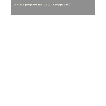
Je vous propose
un match comparatif.