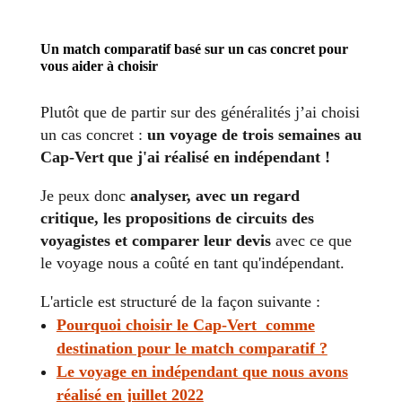
Un match comparatif basé sur un cas concret pour
vous aider à choisir
Plutôt que de partir sur des généralités j’ai choisi
un cas concret :
un voyage de trois semaines au
Cap-Vert que j'ai réalisé en indépendant !
Je peux donc
analyser, avec un regard
critique, les propositions de circuits des
voyagistes et comparer leur devis
avec ce que
le voyage nous a coûté en tant qu'indépendant.
L'article est structuré de la façon suivante :
Pourquoi choisir le Cap-Vert comme
destination pour le match comparatif ?
Le voyage en indépendant que nous avons
réalisé en juillet 2022