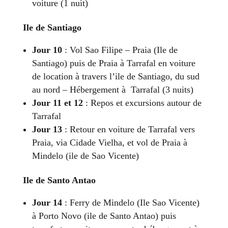
voiture (1 nuit)
Ile de
Santiago
Jour 10
: Vol Sao Filipe – Praia (Ile de
Santiago) puis de Praia à Tarrafal en voiture
de location à travers l’ile de Santiago, du sud
au nord – Hébergement à Tarrafal (3 nuits)
Jour 11 et 12
: Repos et excursions autour de
Tarrafal
Jour 13
: Retour en voiture de Tarrafal vers
Praia, via Cidade Vielha, et vol de Praia à
Mindelo (ile de Sao Vicente)
Ile de Santo Antao
Jour 14
: Ferry de Mindelo (Ile Sao Vicente)
à Porto Novo (ile de Santo Antao) puis