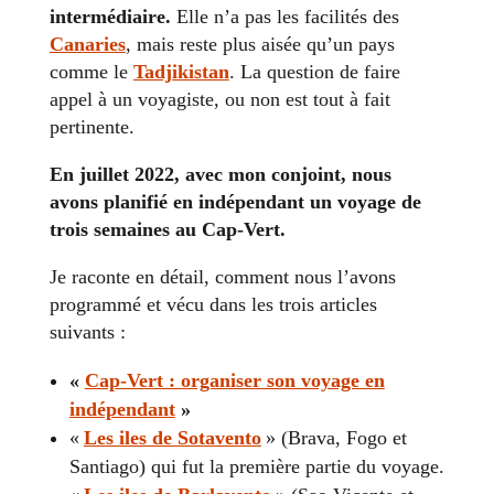
intermédiaire.
Elle n’a pas les facilités des
Canaries
, mais reste plus aisée qu’un pays
comme le
Tadjikistan
. La question de faire
appel à un voyagiste, ou non est tout à fait
pertinente.
En juillet 2022, avec mon conjoint, nous
avons planifié en indépendant un voyage de
trois semaines au Cap-Vert.
Je raconte en détail, comment nous l’avons
programmé et vécu dans les trois articles
suivants :
«
Cap-Vert : organiser son voyage en
indépendant
»
«
Les iles de Sotavento
» (Brava, Fogo et
Santiago) qui fut la première partie du voyage.