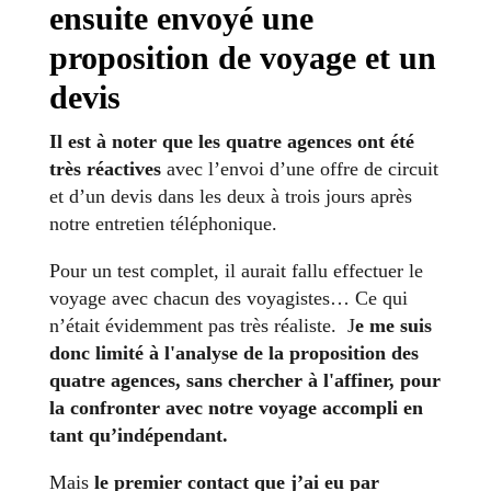
ensuite
envoyé une
proposition de voyage et un
devis
Il est à noter que les quatre agences ont été
très réactives
avec l’envoi d’une offre de circuit
et d’un devis dans les deux à trois jours après
notre entretien téléphonique.
Pour un test complet, il aurait fallu effectuer le
voyage avec chacun des voyagistes… Ce qui
n’était évidemment pas très réaliste. J
e me suis
donc limité à l'analyse de la proposition des
quatre agences, sans chercher à l'affiner, pour
la confronter avec notre voyage accompli en
tant qu’indépendant.
Mais
le premier contact que j’ai eu par