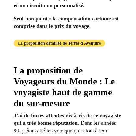
et un circuit non personnalisé.
Seul bon point : la compensation carbone est
comprise dans le prix du voyage.
La proposition détaillée de Terres d'Aventure
La proposition de
Voyageurs du Monde : Le
voyagiste haut de gamme
du sur-mesure
J’ai de fortes attentes vis-à-vis de ce voyagiste
qui a très bonne réputation
. Dans les années
90, j’étais allé les voir quelques fois à leur