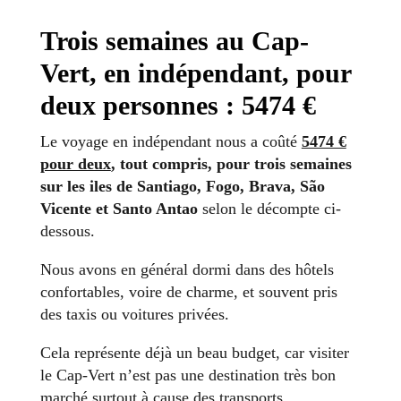
Trois semaines au Cap-
Vert, en indépendant, pour
deux personnes : 5474 €
Le voyage en indépendant nous a coûté
5474 €
pour deux
, tout compris, pour trois semaines
sur les iles de Santiago, Fogo, Brava, São
Vicente et Santo Antao
selon le décompte ci-
dessous.
Nous avons en général dormi dans des hôtels
confortables, voire de charme, et souvent pris
des taxis ou voitures privées.
Cela représente déjà un beau budget, car visiter
le Cap-Vert n’est pas une destination très bon
marché surtout à cause des transports.