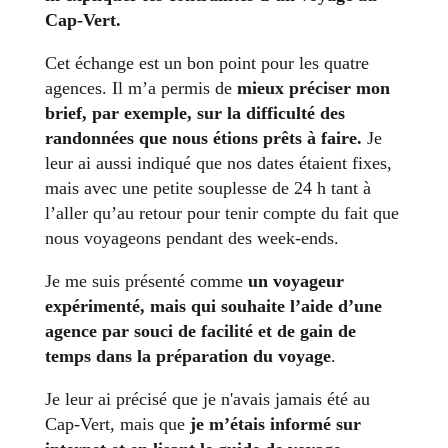
Cap-Vert.
Cet échange est un bon point pour les quatre
agences. Il m’a permis de
mieux préciser mon
brief, par exemple, sur la difficulté des
randonnées que nous étions prêts à faire.
Je
leur ai aussi indiqué que nos dates étaient fixes,
mais avec une petite souplesse de 24 h tant à
l’aller qu’au retour pour tenir compte du fait que
nous voyageons pendant des week-ends.
Je me suis présenté comme
un voyageur
expérimenté, mais qui souhaite l’aide d’une
agence par souci de facilité et de gain de
temps dans la préparation du voyage
.
Je leur ai précisé que je n'avais jamais été au
Cap-Vert, mais que
je m’étais informé sur