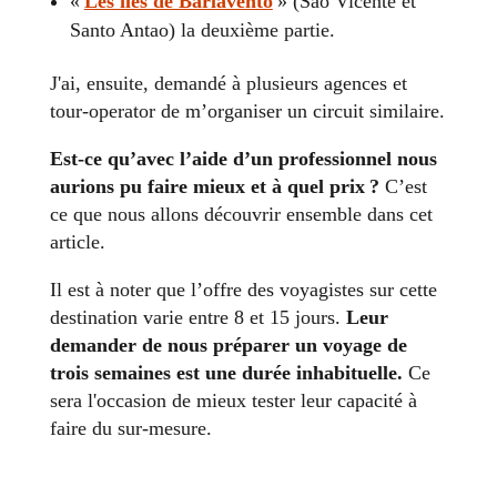
«
Les iles de Barlavento
» (Sao Vicente et
Santo Antao) la deuxième partie.
J'ai, ensuite, demandé à plusieurs agences et
tour-operator de m’organiser un circuit similaire.
Est-ce qu’avec l’aide d’un professionnel nous
aurions pu faire mieux et à quel prix ?
C’est
ce que nous allons découvrir ensemble dans cet
article.
Il est à noter que l’offre des voyagistes sur cette
destination varie entre 8 et 15 jours.
Leur
demander de nous préparer un voyage de
trois semaines est une durée inhabituelle.
Ce
sera l'occasion de mieux tester leur capacité à
faire du sur-mesure.