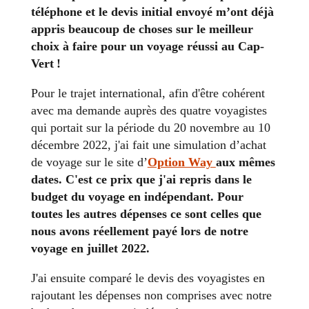
téléphone et le devis initial envoyé m’ont déjà
appris beaucoup de choses sur le meilleur
choix à faire pour un voyage réussi au Cap-
Vert !
Pour le trajet international, afin d'être cohérent
avec ma demande auprès des quatre voyagistes
qui portait sur la période du 20 novembre au 10
décembre 2022, j'ai fait une simulation d’achat
de voyage sur le site d’
Option Way
aux mêmes
dates. C'est ce prix que j'ai repris dans le
budget du voyage en indépendant. Pour
toutes les autres dépenses ce sont celles que
nous avons réellement payé lors de notre
voyage en juillet 2022.
J'ai ensuite comparé le devis des voyagistes en
rajoutant les dépenses non comprises avec notre