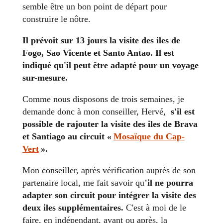
semble être un bon point de départ pour
construire le nôtre.
Il prévoit sur 13 jours la visite des iles de
Fogo, Sao Vicente et Santo Antao. Il est
indiqué qu'il peut être adapté pour un voyage
sur-mesure.
Comme nous disposons de trois semaines, je
demande donc à mon conseiller, Hervé,
s'il est
possible de rajouter la visite des iles de Brava
et Santiago au circuit «
Mosaïque du Cap-
Vert
».
Mon conseiller, après vérification auprès de son
partenaire local, me fait savoir qu’
il ne pourra
adapter son circuit pour intégrer la visite des
deux iles supplémentaires.
C'est à moi de le
faire, en indépendant, avant ou après, la