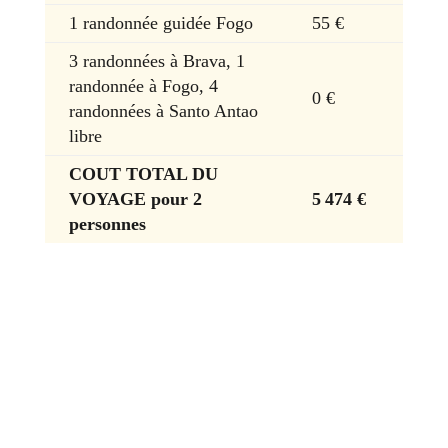
1 randonnée guidée Fogo
55 €
3 randonnées à Brava, 1
randonnée à Fogo, 4
0 €
randonnées à Santo Antao
libre
COUT TOTAL DU
VOYAGE pour 2
5
474 €
personnes