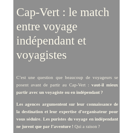
Cap-Vert : le match
entre voyage
indépendant et
voyagistes
C’est une question que beaucoup de voyageurs se
posent avant de partir au Cap-Vert :
vaut-il mieux
partir avec un voyagiste ou en indépendant
?
Les agences argumentent sur leur connaissance de
la destination et leur expertise d’organisateur pour
vous séduire. Les puristes du voyage en indépendant
ne jurent que par l’aventure !
Qui a raison ?