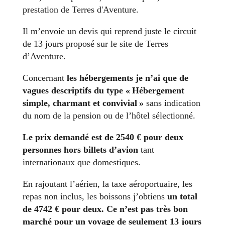
prestation de Terres d'Aventure.
Il m’envoie un devis qui reprend juste le circuit
de 13 jours proposé sur le site de Terres
d’Aventure.
Concernant
les hébergements je n’ai que de
vagues descriptifs du type « Hébergement
simple, charmant et convivial »
sans indication
du nom de la pension ou de l’hôtel sélectionné.
Le prix demandé est de 2540 € pour deux
personnes hors billets d’avion
tant
internationaux que domestiques.
En rajoutant l’aérien, la taxe aéroportuaire, les
repas non inclus, les boissons j’obtiens
un total
de 4742 € pour deux. Ce n’est pas très bon
marché pour un voyage de seulement 13 jours