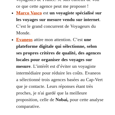
ce que cette agence peut me proposer !
Marco Vasco
est
un voyagiste spécialisé sur
les voyages sur mesure vendu sur internet
.
C’est le grand concurrent de Voyageurs du
Monde.
Evaneos
attire mon attention. C’est
une
plateforme digitale qui sélectionne, selon
ses propres critères de qualité, des agences
locales pour organiser des voyages sur
mesure
. L’intérêt est d’éviter un voyagiste
intermédiaire pour réduire les coûts. Evaneos
a sélectionné trois agences basées au Cap-Vert
que je contacte. Leurs réponses étant très
proches, je n'ai gardé que la meilleure
proposition, celle de
Nobai,
pour cette analyse
comparative.