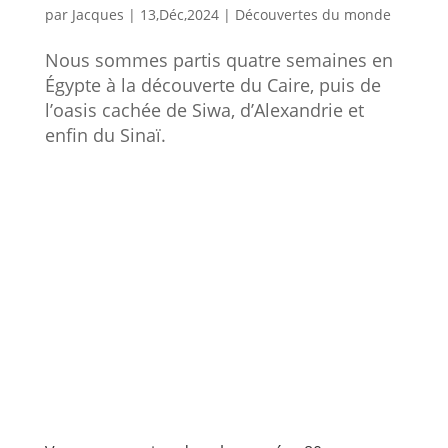
par
Jacques
|
13,Déc,2024
|
Découvertes du monde
Nous sommes partis quatre semaines en
Égypte à la découverte du Caire, puis de
l’oasis cachée de Siwa, d’Alexandrie et
enfin du Sinaï.