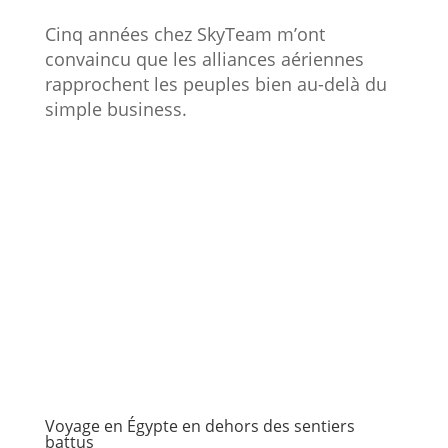
Cinq années chez SkyTeam m’ont
convaincu que les alliances aériennes
rapprochent les peuples bien au-delà du
simple business.
Voyage en Égypte en dehors des sentiers
battus