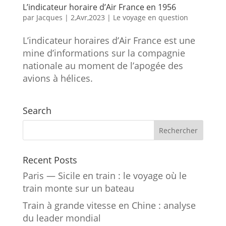
L’indicateur horaire d’Air France en 1956
par
Jacques
|
2,Avr,2023
|
Le voyage en question
L’indicateur horaires d’Air France est une
mine d’informations sur la compagnie
nationale au moment de l’apogée des
avions à hélices.
Search
Recent Posts
Paris — Sicile en train : le voyage où le
train monte sur un bateau
Train à grande vitesse en Chine : analyse
du leader mondial