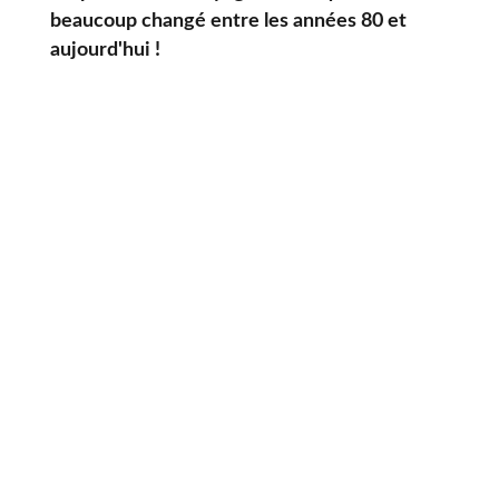
beaucoup changé entre les années 80 et
aujourd'hui !