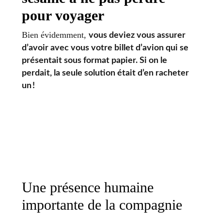
pour voyager
Bien évidemment,
vous deviez vous assurer
d’avoir avec vous votre billet d’avion qui se
présentait sous format papier. Si on le
perdait, la seule solution était d’en racheter
un !
Une présence humaine
importante de la compagnie