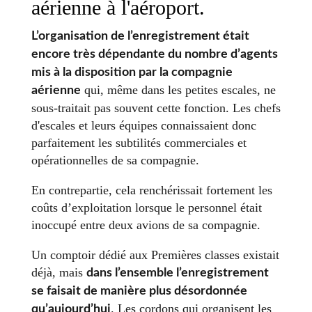
aérienne à l'aéroport.
L’organisation de l’enregistrement était
encore très dépendante du nombre d’agents
mis à la disposition par la compagnie
qui, même dans les petites escales, ne
aérienne
sous-traitait pas souvent cette fonction. Les chefs
d'escales et leurs équipes connaissaient donc
parfaitement les subtilités commerciales et
opérationnelles de sa compagnie.
En contrepartie, cela renchérissait fortement les
coûts d’exploitation lorsque le personnel était
inoccupé entre deux avions de sa compagnie.
Un comptoir dédié aux Premières classes existait
déjà, mais
dans l’ensemble l’enregistrement
se faisait de manière plus désordonnée
. Les cordons qui organisent les
qu’aujourd’hui