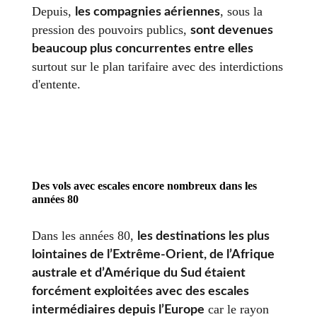
Depuis,
, sous la
les compagnies aériennes
pression des pouvoirs publics,
sont devenues
beaucoup plus concurrentes entre elles
surtout sur le plan tarifaire avec des interdictions
d'entente.
Des vols avec escales encore nombreux dans les
années 80
Dans les années 80,
les destinations les plus
lointaines de l’Extrême-Orient, de l’Afrique
australe et d’Amérique du Sud étaient
forcément exploitées avec des escales
car le rayon
intermédiaires depuis l’Europe