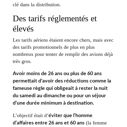
clé dans la distribution.
Des tarifs réglementés et
élevés
Les tarifs aériens étaient encore chers, mais avec
des tarifs promotionnels de plus en plus
nombreux pour tenter de remplir des avions déjà
très gros.
Avoir moins de 26 ans ou plus de 60 ans
permettait d’avoir des réductions comme la
fameuse règle qui obligeait à rester la nuit
du samedi au dimanche ou pour un séjour
d’une durée minimum à destination.
L’objectif était d’
éviter que l’homme
(la femme
d’affaires entre 26 ans et 60 ans