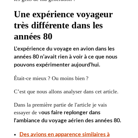
Une expérience voyageur
très différente dans les
années 80
L'expérience du voyage en avion dans les
années 80 n’avait rien à voir à ce que nous
pouvons expérimenter aujourd’hui.
Était-ce mieux ? Ou moins bien ?
C’est que nous allons analyser dans cet article.
Dans la première partie de l'article je vais
essayer de v
ous faire replonger dans
l'ambiance du voyage aérien des années 80.
Des avions en apparence similaires à