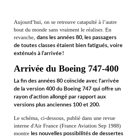
Aujourd’hui, on se retrouve catapulté à l’autre
bout du monde sans vraiment le réaliser. En
revanche,
dans les années 80, les passagers
de toutes classes étaient bien fatigués, voire
exténués à l’arrivée !
Arrivée du Boeing 747-400
La fin des années 80 coïncide avec l'arrivée
de la version 400 du Boeing 747 qui offre un
rayon d'action allongé par rapport aux
versions plus anciennes 100 et 200.
Le schéma, ci-dessous, publié dans une revue
interne d'Air France (France Aviation Sep 1988)
montre
les nouvelles possibilités de dessertes