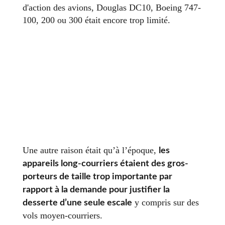
d'action des avions, Douglas DC10, Boeing 747-
100, 200 ou 300 était encore trop limité.
Une autre raison était qu’à l’époque,
les
appareils long-courriers étaient des gros-
porteurs de taille trop importante par
rapport à la demande pour justifier la
y compris sur des
desserte d’une seule escale
vols moyen-courriers.