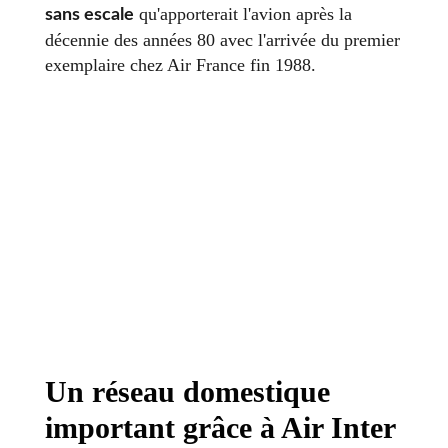
qu'apporterait l'avion après la
sans escale
décennie des années 80 avec l'arrivée du premier
exemplaire chez Air France fin 1988.
Un réseau domestique
important grâce à Air Inter