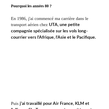
Pourquoi les années 80 ?
En 1986, j'ai commencé ma carrière dans le
transport aérien chez
UTA, une petite
compagnie spécialisée sur les vols long-
courrier vers l'Afrique, l'Asie et le Pacifique.
Puis
j'ai travaillé pour Air France, KLM et