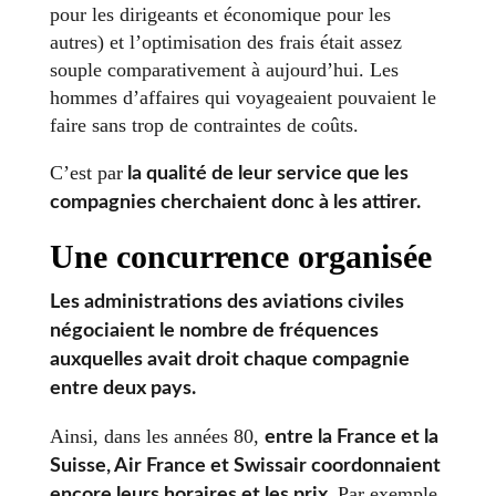
pour les dirigeants et économique pour les
autres) et l’optimisation des frais était assez
souple comparativement à aujourd’hui. Les
hommes d’affaires qui voyageaient pouvaient le
faire sans trop de contraintes de coûts.
C’est par
la qualité de leur service que les
compagnies cherchaient donc à les attirer.
Une concurrence organisée
Les administrations des aviations civiles
négociaient le nombre de fréquences
auxquelles avait droit chaque compagnie
entre deux pays.
Ainsi, dans les années 80,
entre la France et la
Suisse, Air France et Swissair coordonnaient
Par exemple,
encore leurs horaires et les prix.