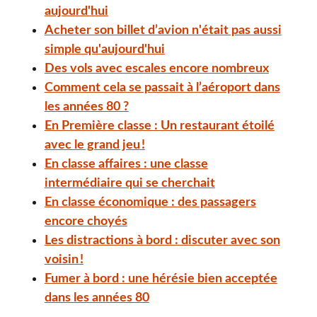
aujourd'hui
Acheter son billet d’avion n'était pas aussi
simple qu'aujourd'hui
Des vols avec escales encore nombreux
Comment cela se passait à l’aéroport dans
les années 80 ?
En Première classe : Un restaurant étoilé
avec le grand jeu
!
En classe affaires : une classe
intermédiaire qui se cherchait
En classe économique : des passagers
encore choyés
Les distractions à bord : discuter avec son
voisin
!
Fumer à bord : une hérésie bien acceptée
dans les années 80