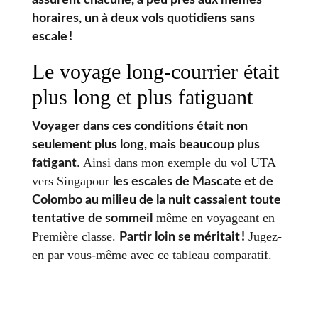
horaires, un à deux vols quotidiens sans
escale !
Le voyage long-courrier était
plus long et plus fatiguant
Voyager dans ces conditions était non
seulement plus long, mais beaucoup plus
. Ainsi dans mon exemple du vol UTA
fatigant
vers Singapour
les escales de Mascate et de
Colombo au milieu de la nuit cassaient toute
même en voyageant en
tentative de sommeil
Première classe.
Jugez-
Partir loin se méritait !
en par vous-même avec ce tableau comparatif.