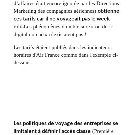
d’affaires était encore ignorée par les Directions
Marketing des compagnies aériennes)
obtienne
ces tarifs car il ne voyageait pas le week-
Les phénomènes du « bleisure » ou du «
end.
digital nomad » n’existaient pas !
Les tarifs étaient publiés dans les indicateurs
horaires d'Air France comme dans l'exemple ci-
dessous.
Les politiques de voyage des entreprises se
(Première
limitaient à définir l’accès classe