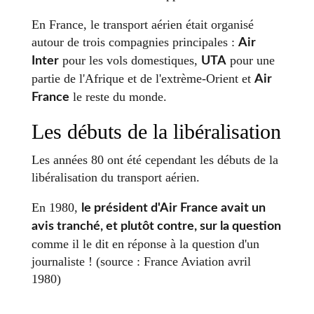
En France, le transport aérien était organisé
autour de trois compagnies principales :
Air
pour les vols domestiques,
pour une
Inter
UTA
partie de l'Afrique et de l'extrème-Orient et
Air
le reste du monde.
France
Les débuts de la libéralisation
Les années 80 ont été cependant les débuts de la
libéralisation du transport aérien.
En 1980,
le président d'Air France avait un
avis tranché, et plutôt contre, sur la question
comme il le dit en réponse à la question d'un
journaliste ! (source : France Aviation avril
1980)