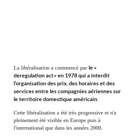
La libéralisation a commencé par
le «
deregulation act » en 1978 qui a interdit
l’organisation des prix, des horaires et des
services entre les compagnies aériennes sur
.
le territoire domestique américain
Cette libéralisation a été très progressive et n'a
pleinement été visible en Europe puis à
l'international que dans les années 2000.