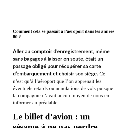
Comment cela se passait à l’aéroport dans les années
80 ?
Aller au comptoir d’enregistrement, même
sans bagages à laisser en soute, était un
passage obligé pour récupérer sa carte
Ce
d’embarquement et choisir son siège.
n’est qu’à l’aéroport que l’on apprenait les
éventuels retards ou annulations de vols puisque
la compagnie n’avait aucun moyen de nous en
informer au préalable.
Le billet d’avion : un
sésame à ne pas perdre