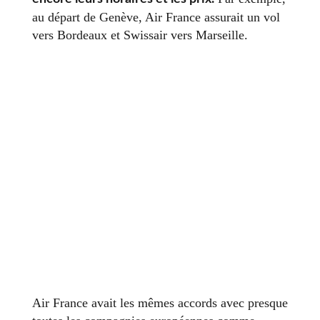
au départ de Genève, Air France assurait un vol
vers Bordeaux et Swissair vers Marseille.
Air France avait les mêmes accords avec presque