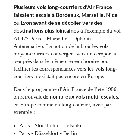
Plusieurs vols long-courriers d’Air France
faisaient escale à Bordeaux, Marseille, Nice
ou Lyon avant de se décoller vers des
à l'exemple du vol
destinations plus lointaines
AF477 Paris – Marseille – Djibouti –
Antananarivo. La notion de hub où les vols
moyen-courriers convergent vers un aéroport à
peu près dans le même créneau horaire pour
faciliter les correspondances vers les vols long-
courriers n’existait pas encore en Europe.
Dans le programme d’Air France de l’été 1986,
on retrouvait de
nombreux vols multi-escales,
en Europe comme en long-courrier, avec par
exemple :
Paris - Stockholm - Helsinki
Paris - Düsseldorf - Berlin