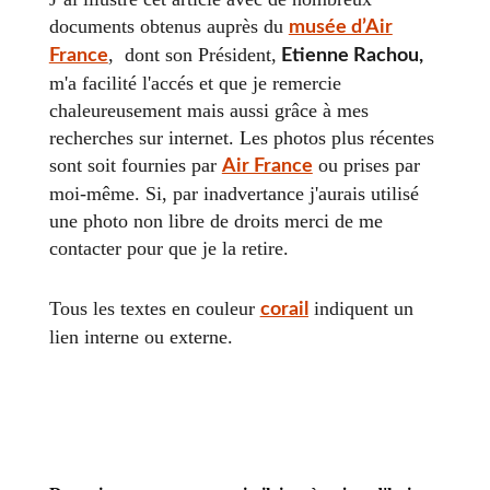
documents obtenus auprès du
musée d’Air
, dont son Président,
France
Etienne Rachou,
m'a facilité l'accés et que je remercie
chaleureusement mais aussi grâce à mes
recherches sur internet. Les photos plus récentes
sont soit fournies par
ou prises par
Air France
moi-même. Si, par inadvertance j'aurais utilisé
une photo non libre de droits merci de me
contacter pour que je la retire.
Tous les textes en couleur
indiquent un
corail
lien interne ou externe.