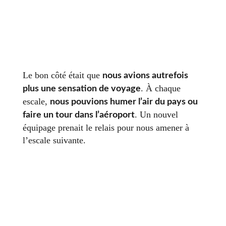
Le bon côté était que
nous avions autrefois
. À chaque
plus une sensation de voyage
escale,
nous pouvions humer l’air du pays ou
. Un nouvel
faire un tour dans l’aéroport
équipage prenait le relais pour nous amener à
l’escale suivante.