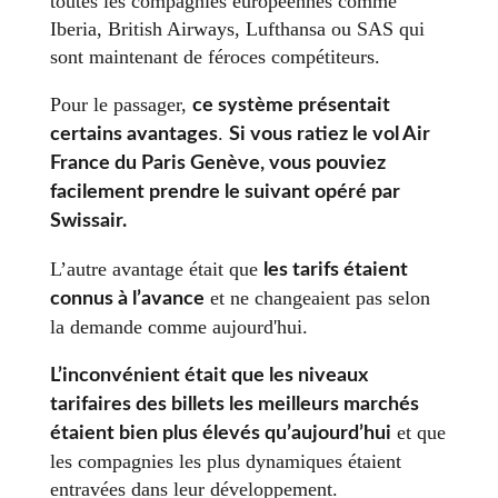
toutes les compagnies européennes comme
Iberia, British Airways, Lufthansa ou SAS qui
sont maintenant de féroces compétiteurs.
Pour le passager,
ce système présentait
.
certains avantages
Si vous ratiez le vol Air
France du Paris Genève, vous pouviez
facilement prendre le suivant opéré par
Swissair.
L’autre avantage était que
les tarifs étaient
et ne changeaient pas selon
connus à l’avance
la demande comme aujourd'hui.
L’inconvénient était que les niveaux
tarifaires des billets les meilleurs marchés
et que
étaient bien plus élevés qu’aujourd’hui
les compagnies les plus dynamiques étaient
entravées dans leur développement.