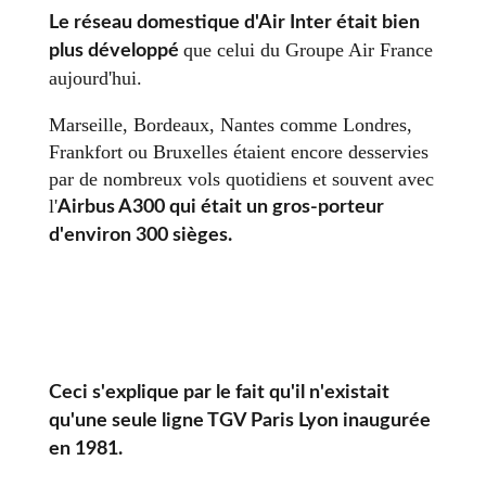
Le réseau domestique d'Air Inter était bien
que celui du Groupe Air France
plus développé
aujourd'hui.
Marseille, Bordeaux, Nantes comme Londres,
Frankfort ou Bruxelles étaient encore desservies
par de nombreux vols quotidiens et souvent avec
l'
Airbus A300 qui était un gros-porteur
d'environ 300 sièges.
Ceci s'explique par le fait qu'il n'existait
qu'une seule ligne TGV Paris Lyon inaugurée
en 1981.