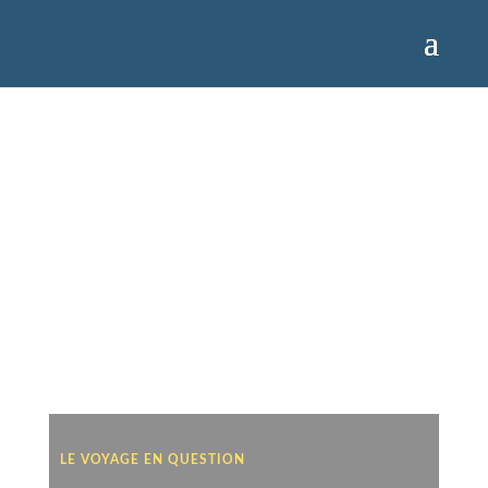
LE VOYAGE EN QUESTION