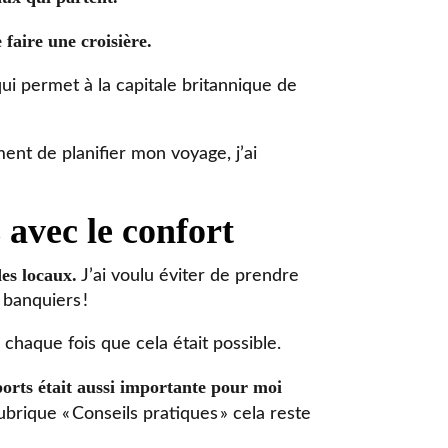
 faire une croisière.
ui permet à la capitale britannique de
ent de planifier mon voyage, j’ai
 avec le confort
des locaux.
J’ai voulu éviter de prendre
banquiers !
, chaque fois que cela était possible.
sports était aussi importante pour moi
ubrique « Conseils pratiques » cela reste