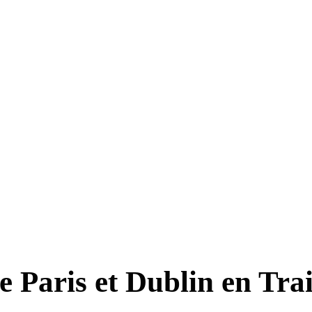
e Paris et Dublin
en Tra