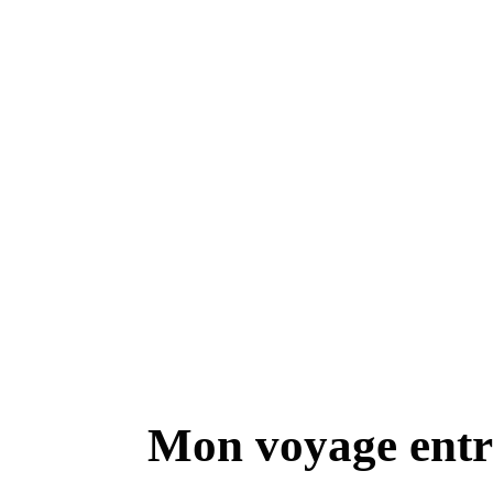
Mon voyage
entr