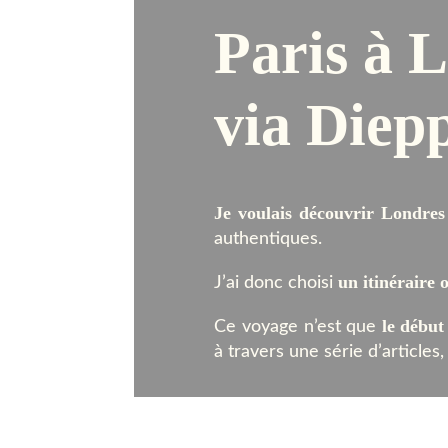
Paris à 
via Diep
Je voulais découvrir Londre
authentiques.
un itinéraire 
J’ai donc choisi
le début
Ce voyage n’est que
à travers une série d’articles,