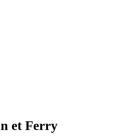
in et Ferry