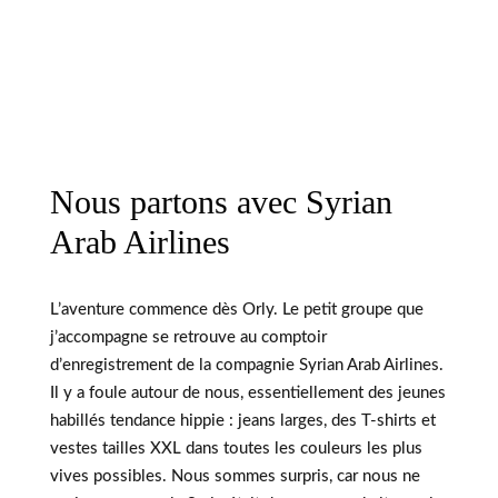
Nous partons avec Syrian
Arab Airlines
L’aventure commence dès Orly. Le petit groupe que
j’accompagne se retrouve au comptoir
d’enregistrement de la compagnie Syrian Arab Airlines.
Il y a foule autour de nous, essentiellement des jeunes
habillés tendance hippie : jeans larges, des T-shirts et
vestes tailles XXL dans toutes les couleurs les plus
vives possibles. Nous sommes surpris, car nous ne