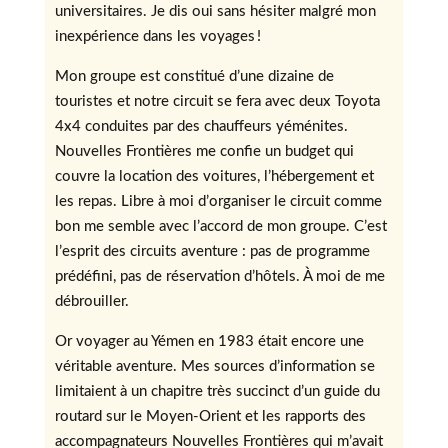
universitaires. Je dis oui sans hésiter malgré mon
inexpérience dans les voyages !
Mon groupe est constitué d’une dizaine de
touristes et notre circuit se fera avec deux Toyota
4x4 conduites par des chauffeurs yéménites.
Nouvelles Frontières me confie un budget qui
couvre la location des voitures, l’hébergement et
les repas. Libre à moi d’organiser le circuit comme
bon me semble avec l’accord de mon groupe. C’est
l’esprit des circuits aventure : pas de programme
prédéfini, pas de réservation d’hôtels. À moi de me
débrouiller.
Or voyager au Yémen en 1983 était encore une
véritable aventure. Mes sources d’information se
limitaient à un chapitre très succinct d’un guide du
routard sur le Moyen-Orient et les rapports des
accompagnateurs Nouvelles Frontières qui m’avait