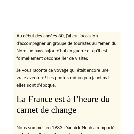
Au début des années 80, j’ai eu l’occasion
d’accompagner un groupe de touristes au Yémen du
Nord, un pays aujourd’hui en guerre et qu’il est
formellement déconseiller de visiter.
Je vous raconte ce voyage qui était encore une
vraie aventure ! Les photos ont un peu jauni mais
elles sont d’époque.
La France est à l’heure du
carnet de change
Nous sommes en 1983 : Yannick Noah a remporté