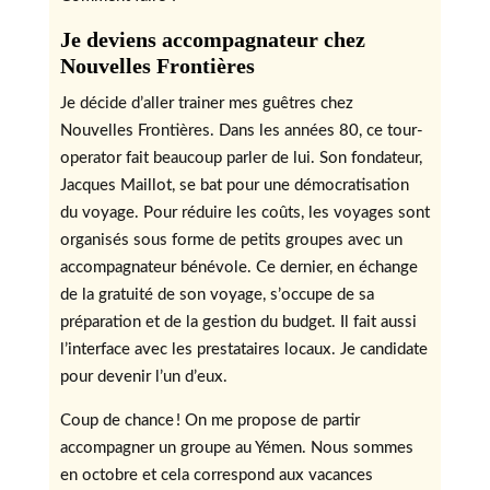
Je deviens accompagnateur chez
Nouvelles Frontières
Je décide d’aller trainer mes guêtres chez
Nouvelles Frontières. Dans les années 80, ce tour-
operator fait beaucoup parler de lui. Son fondateur,
Jacques Maillot, se bat pour une démocratisation
du voyage. Pour réduire les coûts, les voyages sont
organisés sous forme de petits groupes avec un
accompagnateur bénévole. Ce dernier, en échange
de la gratuité de son voyage, s’occupe de sa
préparation et de la gestion du budget. Il fait aussi
l’interface avec les prestataires locaux. Je candidate
pour devenir l’un d’eux.
Coup de chance ! On me propose de partir
accompagner un groupe au Yémen. Nous sommes
en octobre et cela correspond aux vacances