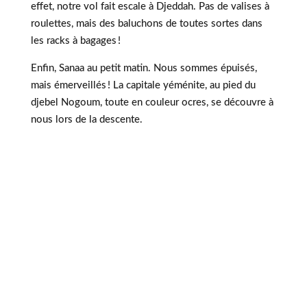
effet, notre vol fait escale à Djeddah. Pas de valises à
roulettes, mais des baluchons de toutes sortes dans
les racks à bagages !
Enfin, Sanaa au petit matin. Nous sommes épuisés,
mais émerveillés ! La capitale yéménite, au pied du
djebel Nogoum, toute en couleur ocres, se découvre à
nous lors de la descente.