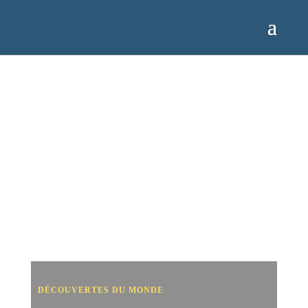
DÉCOUVERTES DU MONDE