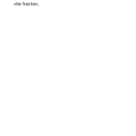
vite fraiches.