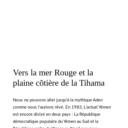
Vers la mer Rouge et la
plaine côtière de la Tihama
Nous ne pouvons aller jusqu’à la mythique Aden
comme nous l’aurions rêvé. En 1983, L’actuel Yémen
est encore divisé en deux pays : La République
démocratique populaire du Yémen au Sud et la