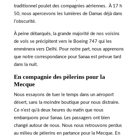
traditionnel poulet des compagnies aériennes. À 17 h
50, nous apercevons les lumières de Damas déjà dans
l’obscurité.
À peine débarqués, la grande majorité de nos voisins
de vols se précipitent vers le Boeing 747 qui les
emmènera vers Delhi. Pour notre part, nous apprenons
que notre correspondance pour Sanaa est prévue tard
dans la nuit.
En compagnie des pèlerins pour la
Mecque
Nous essayons de tuer le temps dans un aéroport
désert, sans la moindre boutique pour nous distraire.
Ce n’est qu’à deux heures du matin que nous
embarquons pour Sanaa. Les passagers ont bien
changé autour de nous. Nous nous retrouvons perdus
au milieu de pèlerins en partance pour la Mecque. En