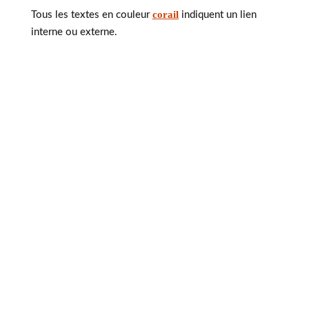
corail
Tous les textes en couleur
indiquent un lien
interne ou externe.