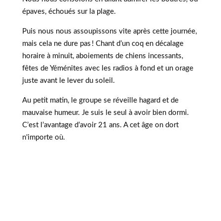
épaves, échoués sur la plage.
Puis nous nous assoupissons vite après cette journée,
mais cela ne dure pas ! Chant d’un coq en décalage
horaire à minuit, aboiements de chiens incessants,
fêtes de Yéménites avec les radios à fond et un orage
juste avant le lever du soleil.
Au petit matin, le groupe se réveille hagard et de
mauvaise humeur. Je suis le seul à avoir bien dormi.
C’est l’avantage d’avoir 21 ans. A cet âge on dort
n'importe où.