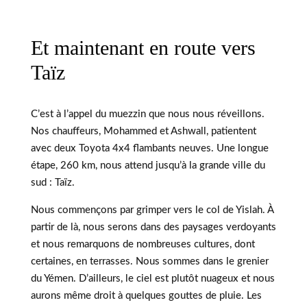
Et maintenant en route vers
Taïz
C’est à l’appel du muezzin que nous nous réveillons.
Nos chauffeurs, Mohammed et Ashwall, patientent
avec deux Toyota 4x4 flambants neuves. Une longue
étape, 260 km, nous attend jusqu’à la grande ville du
sud : Taïz.
Nous commençons par grimper vers le col de Yislah. À
partir de là, nous serons dans des paysages verdoyants
et nous remarquons de nombreuses cultures, dont
certaines, en terrasses. Nous sommes dans le grenier
du Yémen. D’ailleurs, le ciel est plutôt nuageux et nous
aurons même droit à quelques gouttes de pluie. Les