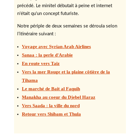
précédé. Le minitel débutait à peine et internet
n'était qu'un concept futuriste.
Notre périple de deux semaines se déroula selon
l’itinéraire suivant :
Voyage avec Syrian Arab Airlines
Sanaa : la perle d'Arabie
En route vers Taïz
Vers la mer Rouge et la plaine côtière de la
Tihama
Le marché de Bait al Faquih
Manakha au coeur du Djebel Haraz
Vers Saada : la ville du nord
Retour vers Shibam et Thula