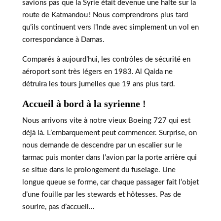
savions pas que la Syrie était devenue une halte sur la
route de Katmandou ! Nous comprendrons plus tard
qu’ils continuent vers l’Inde avec simplement un vol en
correspondance à Damas.
Comparés à aujourd’hui, les contrôles de sécurité en
aéroport sont très légers en 1983. Al Qaida ne
détruira les tours jumelles que 19 ans plus tard.
Accueil à bord à la syrienne !
Nous arrivons vite à notre vieux Boeing 727 qui est
déjà là. L’embarquement peut commencer. Surprise, on
nous demande de descendre par un escalier sur le
tarmac puis monter dans l’avion par la porte arrière qui
se situe dans le prolongement du fuselage. Une
longue queue se forme, car chaque passager fait l’objet
d’une fouille par les stewards et hôtesses. Pas de
sourire, pas d’accueil…