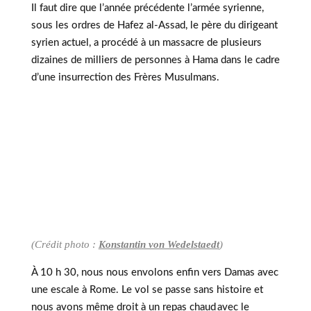
Il faut dire que l’année précédente l’armée syrienne,
sous les ordres de Hafez al-Assad, le père du dirigeant
syrien actuel, a procédé à un massacre de plusieurs
dizaines de milliers de personnes à Hama dans le cadre
d’une insurrection des Frères Musulmans.
(Crédit photo :
Konstantin von Wedelstaedt
)
À 10 h 30, nous nous envolons enfin vers Damas avec
une escale à Rome. Le vol se passe sans histoire et
nous avons même droit à un repas chaud avec le