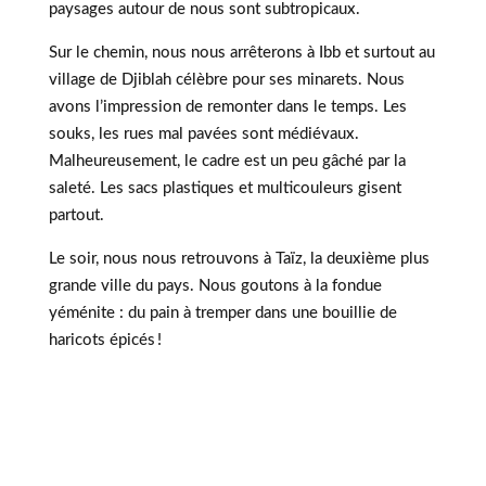
paysages autour de nous sont subtropicaux.
Sur le chemin, nous nous arrêterons à Ibb et surtout au
village de Djiblah célèbre pour ses minarets. Nous
avons l’impression de remonter dans le temps. Les
souks, les rues mal pavées sont médiévaux.
Malheureusement, le cadre est un peu gâché par la
saleté. Les sacs plastiques et multicouleurs gisent
partout.
Le soir, nous nous retrouvons à Taïz, la deuxième plus
grande ville du pays. Nous goutons à la fondue
yéménite : du pain à tremper dans une bouillie de
haricots épicés !