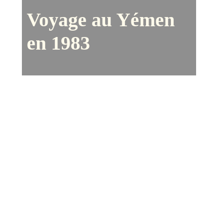
Voyage au Yémen
en 1983