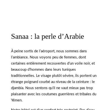
Sanaa : la perle d’Arabie
À peine sortis de l’aéroport, nous sommes dans
l’ambiance. Nous voyons peu de femmes, dont
certaines entièrement recouvertes d’un voile noir, et
beaucoup d’hommes dans leurs tuniques
traditionnelles. Le visage plutôt sévère, ils portent un
étrange poignard courbé au niveau de la ceinture : le
djambia. Nous sentons qu’il ne vaut mieux pas trop
plaisanter avec les coutumes guerrières et tribales du
Yémen.