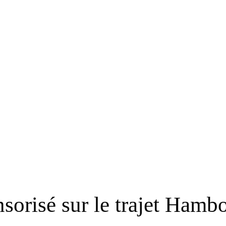
sorisé sur le trajet Hamb