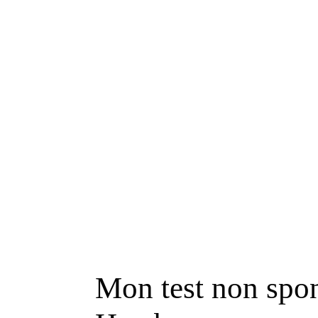
Mon test non spon