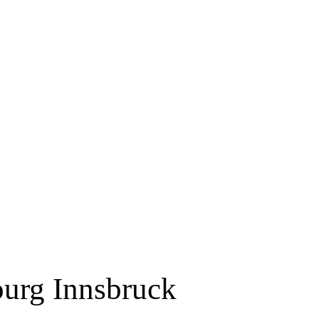
ourg Innsbruck