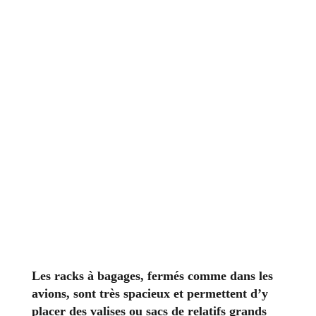
Les racks à bagages, fermés comme dans les
avions, sont très spacieux et permettent d’y
placer des valises ou sacs de relatifs grands