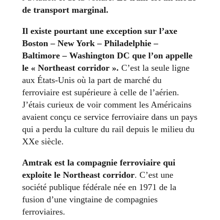
de transport marginal.
Il existe pourtant une exception sur l’axe
Boston – New York – Philadelphie –
Baltimore – Washington DC que l’on appelle
le « Northeast corridor ».
C’est la seule ligne
aux États-Unis où la part de marché du
ferroviaire est supérieure à celle de l’aérien.
J’étais curieux de voir comment les Américains
avaient conçu ce service ferroviaire dans un pays
qui a perdu la culture du rail depuis le milieu du
XXe siècle.
Amtrak est la compagnie ferroviaire qui
exploite le Northeast corridor
. C’est une
société publique fédérale née en 1971 de la
fusion d’une vingtaine de compagnies
ferroviaires.