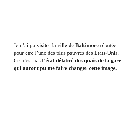
Je n’ai pu visiter la ville de
Baltimore
réputée
pour être l’une des plus pauvres des États-Unis.
Ce n’est pas
l’état délabré des quais de la gare
qui auront pu me faire changer cette image.