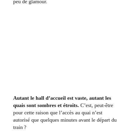
peu de glamour.
Autant le hall d’accueil est vaste, autant les
quais sont sombres et étroits.
C’est, peut-être
pour cette raison que l’accès au quai n’est
autorisé que quelques minutes avant le départ du
train ?