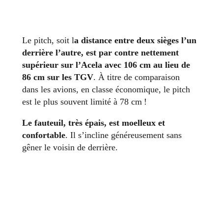
Le pitch, soit l
a distance entre deux sièges l’un
derrière l’autre, est par contre nettement
supérieur sur l’Acela avec 106 cm au lieu de
86 cm sur les TGV
. À titre de comparaison
dans les avions, en classe économique, le pitch
est le plus souvent limité à 78 cm !
Le fauteuil, très épais, est moelleux et
confortable
. Il s’incline généreusement sans
gêner le voisin de derrière.