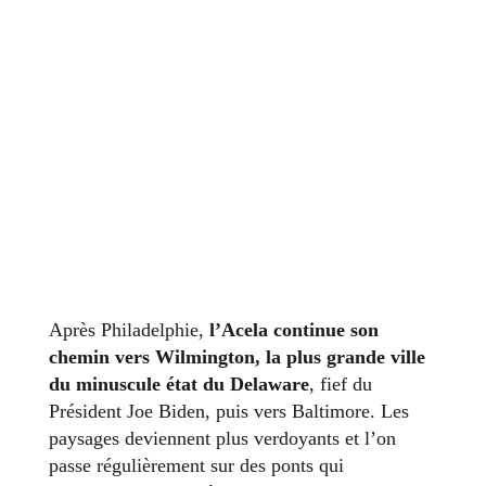
Après Philadelphie,
l’Acela continue son
chemin vers Wilmington, la plus grande ville
du minuscule état du Delaware
, fief du
Président Joe Biden, puis vers Baltimore. Les
paysages deviennent plus verdoyants et l’on
passe régulièrement sur des ponts qui