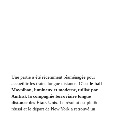
Une partie a été récemment réaménagée pour
accueillir les trains longue distance. C’est
le hall
Moynihan, lumineux et moderne, utilisé par
Amtrak la compagnie ferroviaire longue
distance des États-Unis
. Le résultat est plutôt
réussi et le départ de New York a retrouvé un