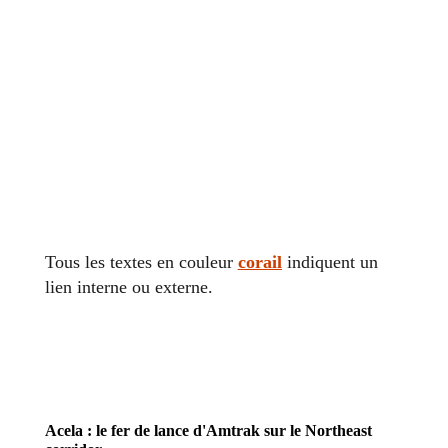
Tous les textes en couleur
corail
indiquent un
lien interne ou externe.
Acela : le fer de lance d'Amtrak sur le Northeast