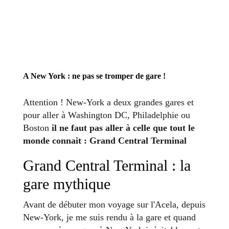
A New York : ne pas se tromper de gare !
Attention ! New-York a deux grandes gares et
pour aller à Washington DC, Philadelphie ou
Boston
il ne faut pas aller à celle que tout le
monde connait : Grand Central Terminal
Grand Central Terminal : la
gare mythique
Avant de débuter mon voyage sur l'Acela, depuis
New-York, je me suis rendu à la gare et quand