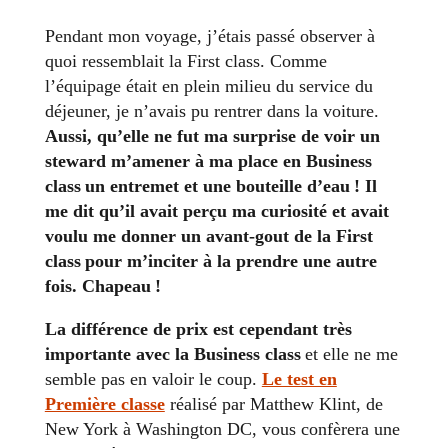
Pendant mon voyage, j’étais passé observer à
quoi ressemblait la First class. Comme
l’équipage était en plein milieu du service du
déjeuner, je n’avais pu rentrer dans la voiture.
Aussi, qu’elle ne fut ma surprise de voir un
steward m’amener à ma place en Business
class un entremet et une bouteille d’eau ! Il
me dit qu’il avait perçu ma curiosité et avait
voulu me donner un avant-gout de la First
class pour m’inciter à la prendre une autre
fois. Chapeau !
La différence de prix est cependant très
importante avec la Business class
et elle ne me
semble pas en valoir le coup.
Le test en
Première classe
réalisé par Matthew Klint, de
New York à Washington DC, vous confèrera une