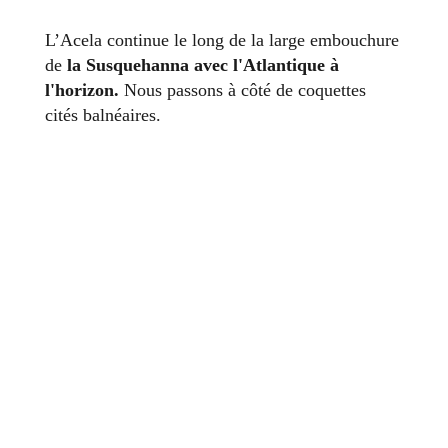
L’Acela continue le long de la large embouchure
de
la Susquehanna avec l'Atlantique à
l'horizon.
Nous passons à côté de coquettes
cités balnéaires.