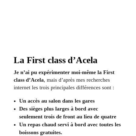
La First class
d’Acela
Je n’ai pu expérimenter moi-même la First
class d’Acela
, mais d’après mes recherches
internet les trois principales différences sont :
Un accès au salon dans les gares
Des sièges plus larges à bord avec
seulement trois de front au lieu de quatre
Un repas chaud servi à bord avec toutes les
boissons gratuites.