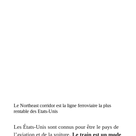
Le Northeast corridor est la ligne ferroviaire la plus
rentable des Etats-Unis
Les États-Unis sont connus pour être le pays de
l’aviation et de la voiture.
Le train est un mode