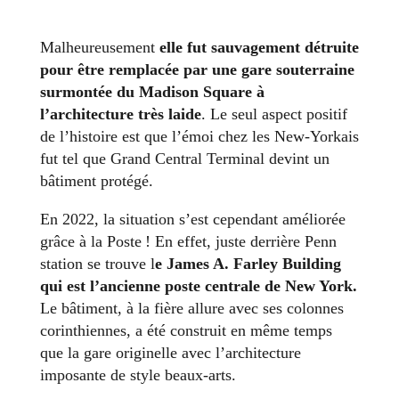
Malheureusement
elle fut sauvagement détruite
pour être remplacée par une gare souterraine
surmontée du Madison Square à
l’architecture très laide
. Le seul aspect positif
de l’histoire est que l’émoi chez les New-Yorkais
fut tel que Grand Central Terminal devint un
bâtiment protégé.
En 2022, la situation s’est cependant améliorée
grâce à la Poste ! En effet, juste derrière Penn
station se trouve l
e James A. Farley Building
qui est l’ancienne poste centrale de New York.
Le bâtiment, à la fière allure avec ses colonnes
corinthiennes, a été construit en même temps
que la gare originelle avec l’architecture
imposante de style beaux-arts.