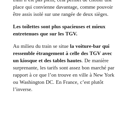
place qui convienne davantage, comme pouvoir
être assis isolé sur une rangée de deux sièges.
Les toilettes sont plus spacieuses et mieux
entretenues que sur les TGV.
Au milieu du train se situe
la voiture-bar qui
ressemble étrangement à celle des TGV avec
un kiosque et des tables hautes
. De manière
surprenante, les tarifs sont assez bon marché par
rapport à ce que l’on trouve en ville à New York
ou Washington DC. En France, c’est plutôt
l’inverse.