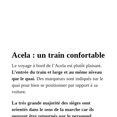
Acela : un train confortable
Le voyage à bord de l’Acela est plutôt plaisant.
L’entrée du train et large et au même niveau
que le quai.
Des marqueurs sont indiqués sur le
quai pour bien se positionner par rapport à sa
voiture.
La très grande majorité des sièges sont
orientés dans le sens de la marche car ils
peuvent être retournés par le personnel