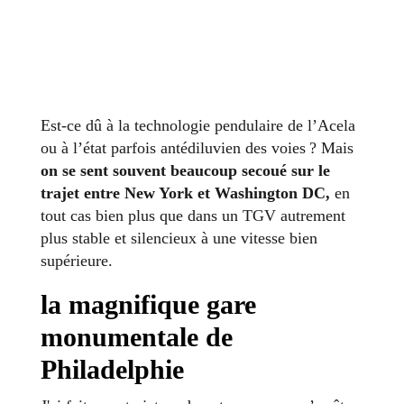
Est-ce dû à la technologie pendulaire de l’Acela
ou à l’état parfois antédiluvien des voies ? Mais
on se sent souvent beaucoup secoué sur le
trajet entre New York et Washington DC,
en
tout cas bien plus que dans un TGV autrement
plus stable et silencieux à une vitesse bien
supérieure.
la magnifique gare
monumentale de
Philadelphie