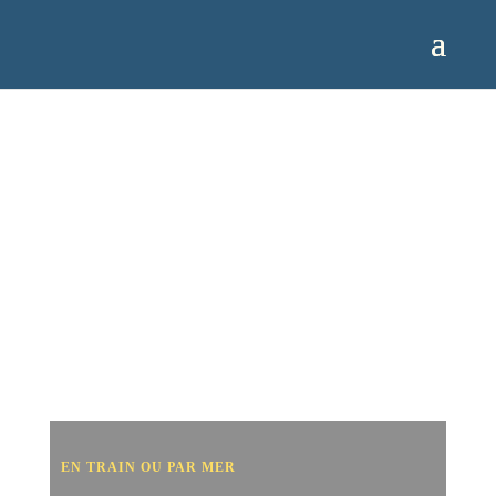
EN TRAIN OU PAR MER