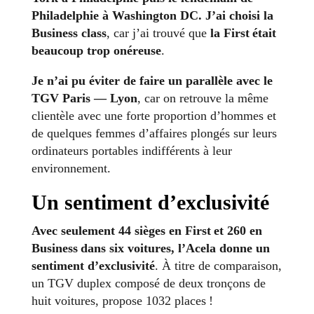
Philadelphie à Washington DC. J’ai choisi la
Business class
, car j’ai trouvé que
la First était
beaucoup trop onéreuse
.
Je n’ai pu éviter de faire un parallèle avec le
TGV Paris — Lyon
, car on retrouve la même
clientèle avec une forte proportion d’hommes et
de quelques femmes d’affaires plongés sur leurs
ordinateurs portables indifférents à leur
environnement.
Un sentiment d’exclusivité
Avec seulement 44 sièges en First et 260 en
Business dans six voitures, l’Acela donne un
sentiment d’exclusivité
. À titre de comparaison,
un TGV duplex composé de deux tronçons de
huit voitures, propose 1032 places !