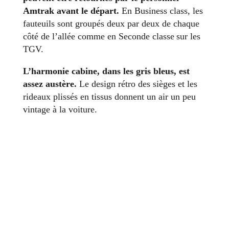
Amtrak avant le départ.
En Business class, les
fauteuils sont groupés deux par deux de chaque
côté de l’allée comme en Seconde classe sur les
TGV.
L’harmonie cabine, dans les gris bleus, est
assez austère.
Le design rétro des sièges et les
rideaux plissés en tissus donnent un air un peu
vintage à la voiture.