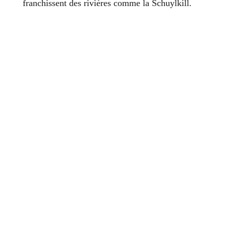
franchissent des rivières comme la Schuylkill.