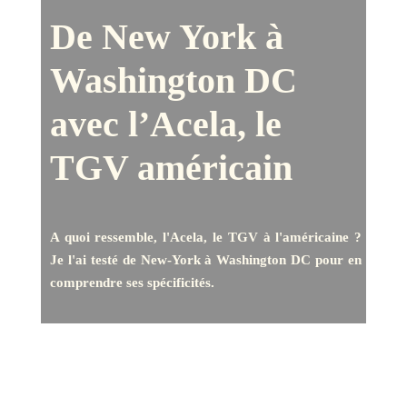
De New York à
Washington DC
avec l’Acela, le
TGV américain
A quoi ressemble, l'Acela, le TGV à l'américaine ?
Je l'ai testé de New-York à Washington DC pour en
comprendre ses spécificités.