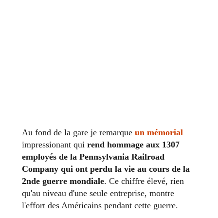
Au fond de la gare je remarque
un mémorial
impressionant qui
rend hommage aux 1307
employés de la Pennsylvania Railroad
Company qui ont perdu la vie au cours de la
2nde guerre mondiale
. Ce chiffre élevé, rien
qu'au niveau d'une seule entreprise, montre
l'effort des Américains pendant cette guerre.