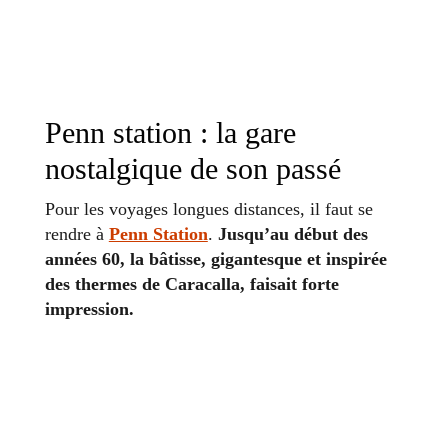
Penn station : la gare
nostalgique de son passé
Pour les voyages longues distances, il faut se
rendre à
Penn Station
.
Jusqu’au début des
années 60, la bâtisse, gigantesque et inspirée
des thermes de Caracalla, faisait forte
impression.