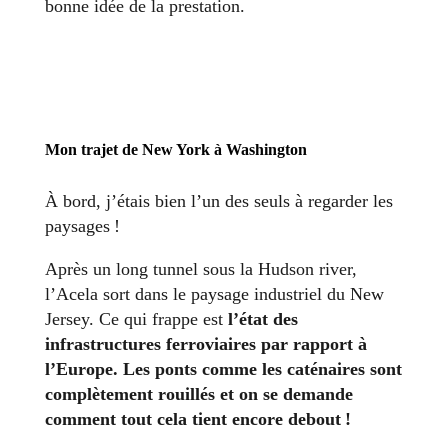
bonne idée de la prestation.
Mon trajet de New York à Washington
À bord, j’étais bien l’un des seuls à regarder les
paysages !
Après un long tunnel sous la Hudson river,
l’Acela sort dans le paysage industriel du New
Jersey. Ce qui frappe est
l’état des
infrastructures ferroviaires par rapport à
l’Europe. Les ponts comme les caténaires sont
complètement rouillés et on se demande
comment tout cela tient encore debout !