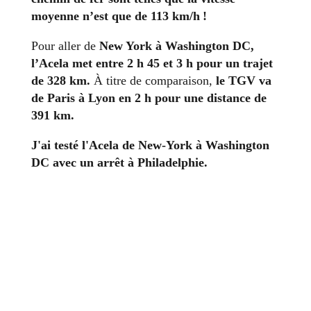
moyenne n’est que de 113 km/h !
Pour aller de
New York à Washington DC,
l’Acela met entre 2 h 45 et 3 h pour un trajet
de 328 km.
À titre de comparaison,
le TGV va
de Paris à Lyon en 2 h pour une distance de
391 km.
J'ai testé l'Acela de New-York à Washington
DC avec un arrêt à Philadelphie.