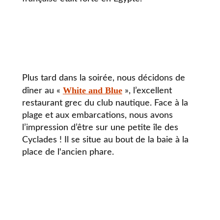
Plus tard dans la soirée, nous décidons de
White and Blue
dîner au «
», l’excellent
restaurant grec du club nautique. Face à la
plage et aux embarcations, nous avons
l’impression d’être sur une petite île des
Cyclades ! Il se situe au bout de la baie à la
place de l'ancien phare.