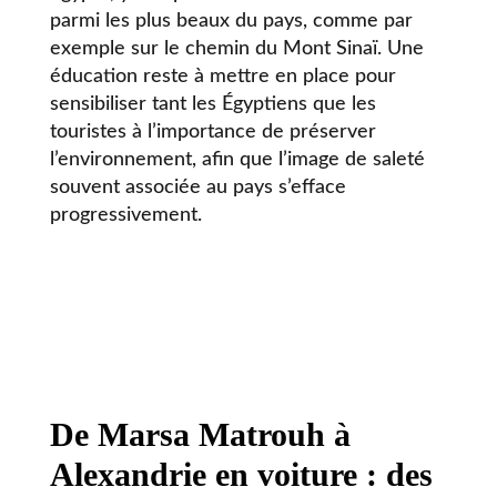
parmi les plus beaux du pays, comme par
exemple sur le chemin du Mont Sinaï. Une
éducation reste à mettre en place pour
sensibiliser tant les Égyptiens que les
touristes à l’importance de préserver
l’environnement, afin que l’image de saleté
souvent associée au pays s’efface
progressivement.
De Marsa Matrouh à
Alexandrie en voiture : des