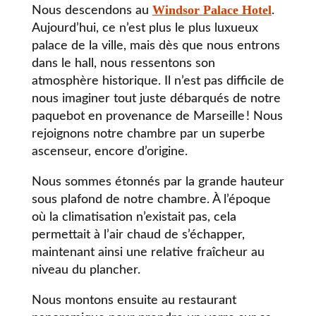
Windsor Palace Hotel
Nous descendons au
.
Aujourd’hui, ce n’est plus le plus luxueux
palace de la ville, mais dès que nous entrons
dans le hall, nous ressentons son
atmosphère historique. Il n’est pas difficile de
nous imaginer tout juste débarqués de notre
paquebot en provenance de Marseille ! Nous
rejoignons notre chambre par un superbe
ascenseur, encore d’origine.
Nous sommes étonnés par la grande hauteur
sous plafond de notre chambre. À l’époque
où la climatisation n’existait pas, cela
permettait à l’air chaud de s’échapper,
maintenant ainsi une relative fraîcheur au
niveau du plancher.
Nous montons ensuite au restaurant