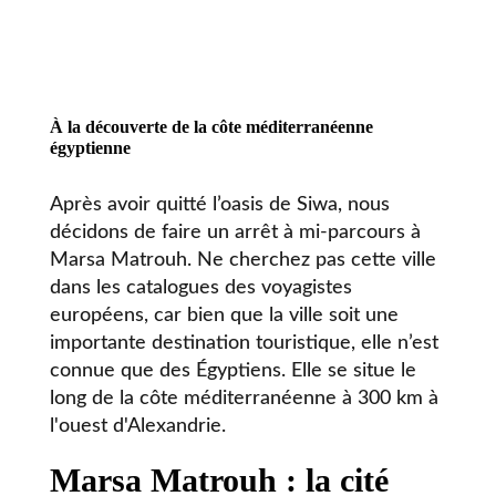
À la découverte de la côte méditerranéenne
égyptienne
Après avoir quitté l’oasis de Siwa, nous
décidons de faire un arrêt à mi-parcours à
Marsa Matrouh. Ne cherchez pas cette ville
dans les catalogues des voyagistes
européens, car bien que la ville soit une
importante destination touristique, elle n’est
connue que des Égyptiens. Elle se situe le
long de la côte méditerranéenne à 300 km à
l'ouest d'Alexandrie.
Marsa Matrouh : la cité