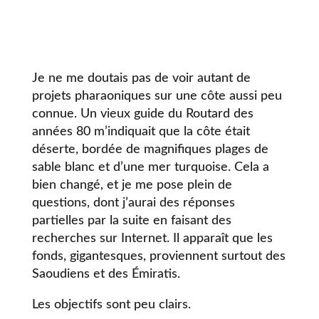
Je ne me doutais pas de voir autant de
projets pharaoniques sur une côte aussi peu
connue. Un vieux guide du Routard des
années 80 m’indiquait que la côte était
déserte, bordée de magnifiques plages de
sable blanc et d’une mer turquoise. Cela a
bien changé, et je me pose plein de
questions, dont j’aurai des réponses
partielles par la suite en faisant des
recherches sur Internet. Il apparaît que les
fonds, gigantesques, proviennent surtout des
Saoudiens et des Émiratis.
Les objectifs sont peu clairs.