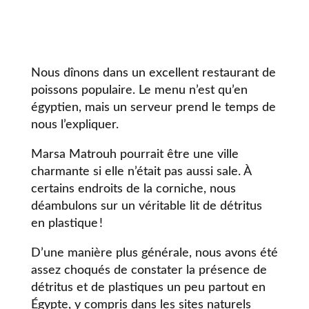
Nous dînons dans un excellent restaurant de
poissons populaire. Le menu n’est qu’en
égyptien, mais un serveur prend le temps de
nous l’expliquer.
Marsa Matrouh pourrait être une ville
charmante si elle n’était pas aussi sale. À
certains endroits de la corniche, nous
déambulons sur un véritable lit de détritus
en plastique !
D’une manière plus générale, nous avons été
assez choqués de constater la présence de
détritus et de plastiques un peu partout en
Égypte, y compris dans les sites naturels