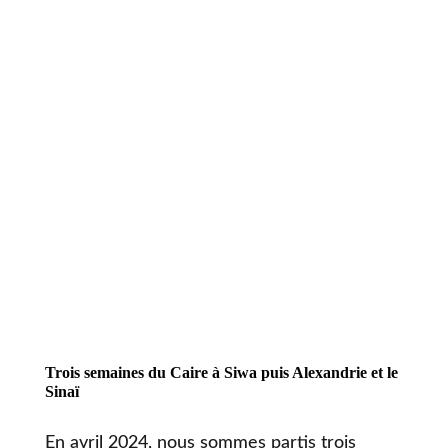
Trois semaines du Caire à Siwa puis Alexandrie et le
Sinaï
En avril 2024, nous sommes partis trois