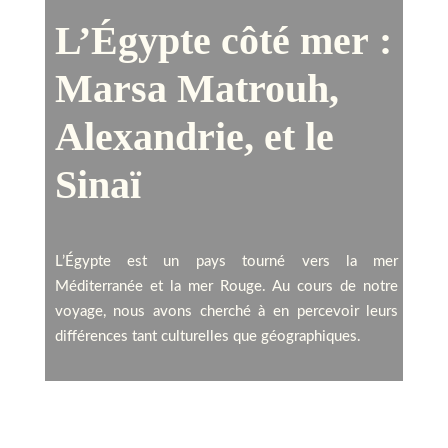
L’Égypte côté mer :
Marsa Matrouh,
Alexandrie, et le
Sinaï
L’Égypte est un pays tourné vers la mer
Méditerranée et la mer Rouge. Au cours de notre
voyage, nous avons cherché à en percevoir leurs
différences tant culturelles que géographiques.