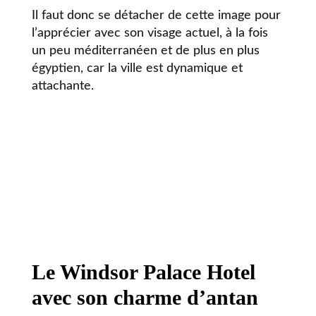
Il faut donc se détacher de cette image pour
l’apprécier avec son visage actuel, à la fois
un peu méditerranéen et de plus en plus
égyptien, car la ville est dynamique et
attachante.
Le Windsor Palace Hotel
avec son charme d’antan