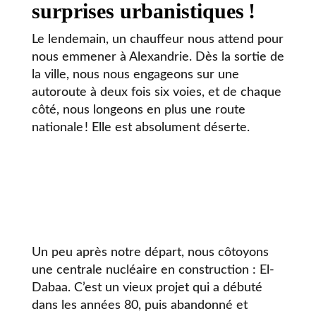
surprises urbanistiques
!
Le lendemain, un chauffeur nous attend pour
nous emmener à Alexandrie. Dès la sortie de
la ville, nous nous engageons sur une
autoroute à deux fois six voies, et de chaque
côté, nous longeons en plus une route
nationale ! Elle est absolument déserte.
Un peu après notre départ, nous côtoyons
une centrale nucléaire en construction : El-
Dabaa. C’est un vieux projet qui a débuté
dans les années 80, puis abandonné et