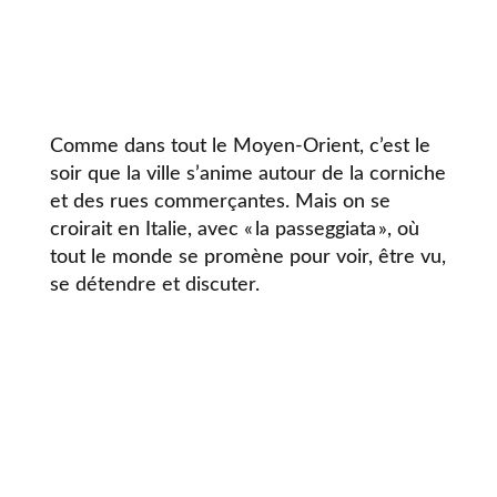
Comme dans tout le Moyen-Orient, c’est le
soir que la ville s’anime autour de la corniche
et des rues commerçantes. Mais on se
croirait en Italie, avec « la passeggiata », où
tout le monde se promène pour voir, être vu,
se détendre et discuter.