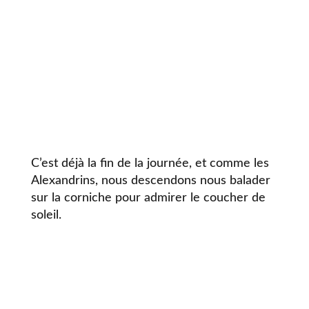
C’est déjà la fin de la journée, et comme les
Alexandrins, nous descendons nous balader
sur la corniche pour admirer le coucher de
soleil.