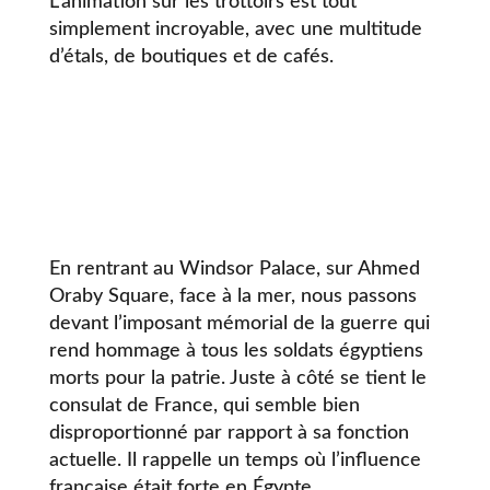
L’animation sur les trottoirs est tout
simplement incroyable, avec une multitude
d’étals, de boutiques et de cafés.
En rentrant au Windsor Palace, sur Ahmed
Oraby Square, face à la mer, nous passons
devant l’imposant mémorial de la guerre qui
rend hommage à tous les soldats égyptiens
morts pour la patrie. Juste à côté se tient le
consulat de France, qui semble bien
disproportionné par rapport à sa fonction
actuelle. Il rappelle un temps où l’influence
française était forte en Égypte.