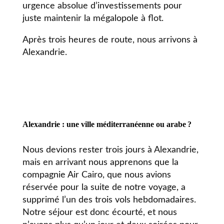
urgence absolue d’investissements pour
juste maintenir la mégalopole à flot.
Après trois heures de route, nous arrivons à
Alexandrie.
Alexandrie : une ville méditerranéenne ou arabe
?
Nous devions rester trois jours à Alexandrie,
mais en arrivant nous apprenons que la
compagnie Air Cairo, que nous avions
réservée pour la suite de notre voyage, a
supprimé l’un des trois vols hebdomadaires.
Notre séjour est donc écourté, et nous