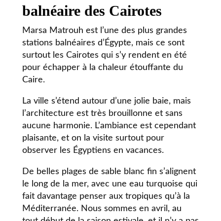
balnéaire des Cairotes
Marsa Matrouh est l’une des plus grandes
stations balnéaires d’Égypte, mais ce sont
surtout les Cairotes qui s’y rendent en été
pour échapper à la chaleur étouffante du
Caire.
La ville s’étend autour d’une jolie baie, mais
l’architecture est très brouillonne et sans
aucune harmonie. L’ambiance est cependant
plaisante, et on la visite surtout pour
observer les Égyptiens en vacances.
De belles plages de sable blanc fin s’alignent
le long de la mer, avec une eau turquoise qui
fait davantage penser aux tropiques qu’à la
Méditerranée. Nous sommes en avril, au