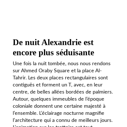
De nuit Alexandrie est
encore plus séduisante
Une fois la nuit tombée, nous nous rendons
sur Ahmed Oraby Square et la place Al-
Tahrir. Les deux places rectangulaires sont
contiguës et forment un T, avec, en leur
centre, de belles allées bordées de palmiers.
Autour, quelques immeubles de l’époque
coloniale donnent une certaine majesté à
l’ensemble. L’éclairage nocturne magnifie
l’architecture qui a connu de meilleurs jours.