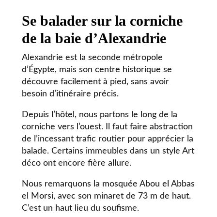
Se balader sur la corniche
de la baie d’Alexandrie
Alexandrie est la seconde métropole
d’Égypte, mais son centre historique se
découvre facilement à pied, sans avoir
besoin d’itinéraire précis.
Depuis l’hôtel, nous partons le long de la
corniche vers l’ouest. Il faut faire abstraction
de l’incessant trafic routier pour apprécier la
balade. Certains immeubles dans un style Art
déco ont encore fière allure.
Nous remarquons la mosquée Abou el Abbas
el Morsi, avec son minaret de 73 m de haut.
C’est un haut lieu du soufisme.