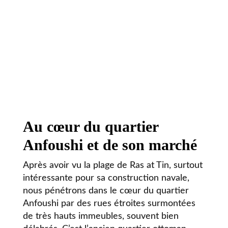
Au cœur du quartier
Anfoushi et de son marché
Après avoir vu la plage de Ras at Tin, surtout
intéressante pour sa construction navale,
nous pénétrons dans le cœur du quartier
Anfoushi par des rues étroites surmontées
de très hauts immeubles, souvent bien