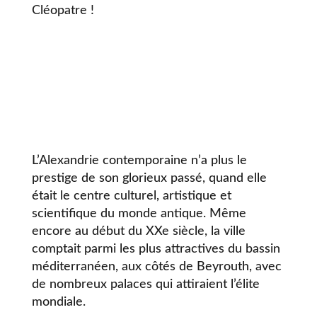
Cléopatre !
L’Alexandrie contemporaine n’a plus le
prestige de son glorieux passé, quand elle
était le centre culturel, artistique et
scientifique du monde antique. Même
encore au début du XXe siècle, la ville
comptait parmi les plus attractives du bassin
méditerranéen, aux côtés de Beyrouth, avec
de nombreux palaces qui attiraient l’élite
mondiale.