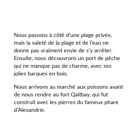
Nous passons à côté d’une plage privée,
mais la saleté de la plage et de l’eau ne
donne pas vraiment envie de s’y arrêter.
Ensuite, nous découvrons un port de pêche
qui ne manque pas de charme, avec ses
jolies barques en bois.
Nous arrivons au marché aux poissons avant
de nous rendre au fort Qaitbay, qui fut
construit avec les pierres du fameux phare
d’Alexandrie.