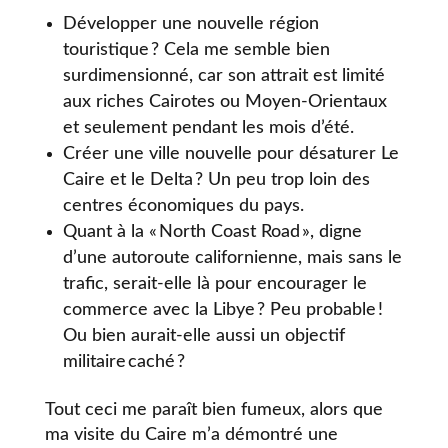
Développer une nouvelle région
touristique ? Cela me semble bien
surdimensionné, car son attrait est limité
aux riches Cairotes ou Moyen-Orientaux
et seulement pendant les mois d’été.
Créer une ville nouvelle pour désaturer Le
Caire et le Delta ? Un peu trop loin des
centres économiques du pays.
Quant à la « North Coast Road », digne
d’une autoroute californienne, mais sans le
trafic, serait-elle là pour encourager le
commerce avec la Libye ? Peu probable !
Ou bien aurait-elle aussi un objectif
militaire caché ?
Tout ceci me paraît bien fumeux, alors que
ma visite du Caire m’a démontré une