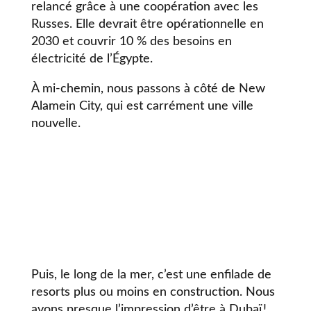
relancé grâce à une coopération avec les
Russes. Elle devrait être opérationnelle en
2030 et couvrir 10 % des besoins en
électricité de l’Égypte.
À mi-chemin, nous passons à côté de New
Alamein City, qui est carrément une ville
nouvelle.
Puis, le long de la mer, c’est une enfilade de
resorts plus ou moins en construction. Nous
avons presque l’impression d’être à Dubaï !