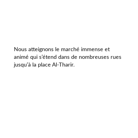
Nous atteignons le marché immense et
animé qui s’étend dans de nombreuses rues
jusqu’à la place Al-Tharir.