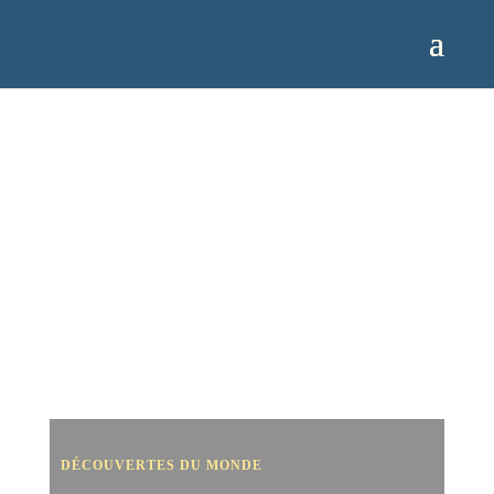
DÉCOUVERTES DU MONDE