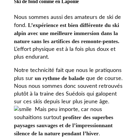
Ski de fond comme en Laponie
Nous sommes aussi des amateurs de ski de
L’expérience est bien différente du ski
fond.
alpin avec une meilleure immersion dans la
nature sans les artifices des remonte-pentes.
L’effort physique est à la fois plus doux et
plus endurant.
Notre technicité fait que nous le pratiquons
un rythme de balade
plus sur
que de course.
Nous nous sommes donc souvent retrouvés
plutôt à la traine des Suédois qui galopent
sur ces skis depuis leur plus jeune âge.
Mais peu importe, car nous
profiter des superbes
souhaitions surtout
paysages sauvages et de l’impressionnant
silence de la nature pendant l’hiver
.