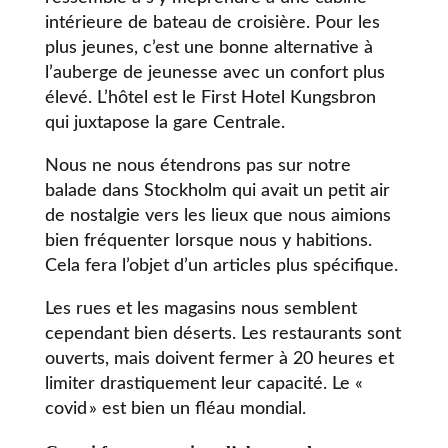
intérieure de bateau de croisière. Pour les
plus jeunes, c’est une bonne alternative à
l’auberge de jeunesse avec un confort plus
élevé. L’hôtel est le First Hotel Kungsbron
qui juxtapose la gare Centrale.
Nous ne nous étendrons pas sur notre
balade dans Stockholm qui avait un petit air
de nostalgie vers les lieux que nous aimions
bien fréquenter lorsque nous y habitions.
Cela fera l’objet d’un articles plus spécifique.
Les rues et les magasins nous semblent
cependant bien déserts. Les restaurants sont
ouverts, mais doivent fermer à 20 heures et
limiter drastiquement leur capacité. Le «
covid » est bien un fléau mondial.