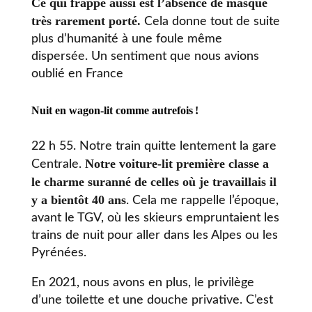
Ce qui frappe aussi est l’absence de masque
très rarement porté.
Cela donne tout de suite
plus d’humanité à une foule même
dispersée. Un sentiment que nous avions
oublié en France
Nuit en wagon-lit comme autrefois
!
22 h 55. Notre train quitte lentement la gare
Notre voiture-lit première classe a
Centrale.
le charme suranné de celles où je travaillais il
y a bientôt 40 ans
. Cela me rappelle l’époque,
avant le TGV, où les skieurs empruntaient les
trains de nuit pour aller dans les Alpes ou les
Pyrénées.
En 2021, nous avons en plus, le privilège
d’une toilette et une douche privative. C’est