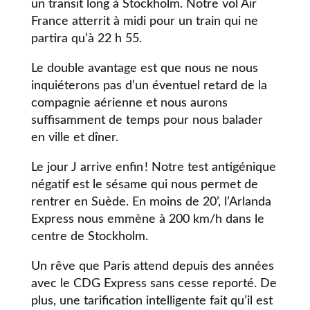
un transit long à Stockholm. Notre vol Air
France atterrit à midi pour un train qui ne
partira qu’à 22 h 55.
Le double avantage est que nous ne nous
inquiéterons pas d’un éventuel retard de la
compagnie aérienne et nous aurons
suffisamment de temps pour nous balader
en ville et dîner.
Le jour J arrive enfin ! Notre test antigénique
négatif est le sésame qui nous permet de
rentrer en Suède. En moins de 20’, l’Arlanda
Express nous emmène à 200 km/h dans le
centre de Stockholm.
Un rêve que Paris attend depuis des années
avec le CDG Express sans cesse reporté. De
plus, une tarification intelligente fait qu’il est