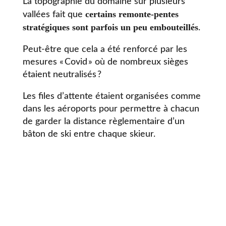
La topographie du domaine sur plusieurs
certains remonte-pentes
vallées fait que
stratégiques sont parfois un peu embouteillés
.
Peut-être que cela a été renforcé par les
mesures « Covid » où de nombreux sièges
étaient neutralisés ?
Les files d’attente étaient organisées comme
dans les aéroports pour permettre à chacun
de garder la distance règlementaire d’un
bâton de ski entre chaque skieur.