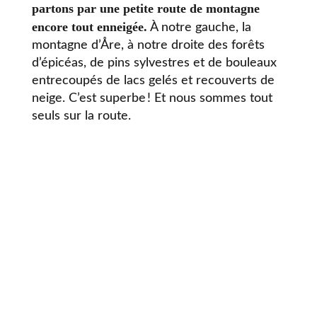
partons par une petite route de montagne
encore tout enneigée.
À notre gauche, la
montagne d’Åre, à notre droite des forêts
d’épicéas, de pins sylvestres et de bouleaux
entrecoupés de lacs gelés et recouverts de
neige. C’est superbe ! Et nous sommes tout
seuls sur la route.