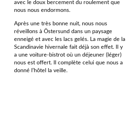
avec le doux bercement du roulement que
nous nous endormons.
Après une très bonne nuit, nous nous
réveillons à Östersund dans un paysage
enneigé et avec les lacs gelés. La magie de la
Scandinavie hivernale fait déjà son effet. Il y
a une voiture-bistrot où un déjeuner (léger)
nous est offert. Il complète celui que nous a
donné l’hôtel la veille.