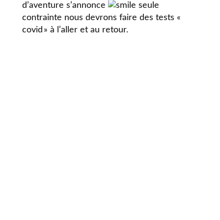
d’aventure s’annonce
seule
contrainte nous devrons faire des tests «
covid » à l’aller et au retour.