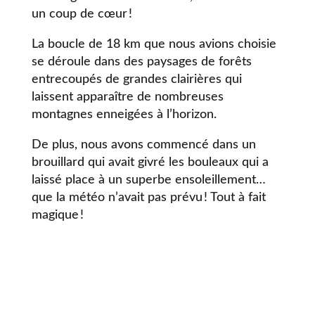
un coup de cœur !
La boucle de 18 km que nous avions choisie
se déroule dans des paysages de forêts
entrecoupés de grandes clairières qui
laissent apparaître de nombreuses
montagnes enneigées à l’horizon.
De plus, nous avons commencé dans un
brouillard qui avait givré les bouleaux qui a
laissé place à un superbe ensoleillement…
que la météo n’avait pas prévu ! Tout à fait
magique !