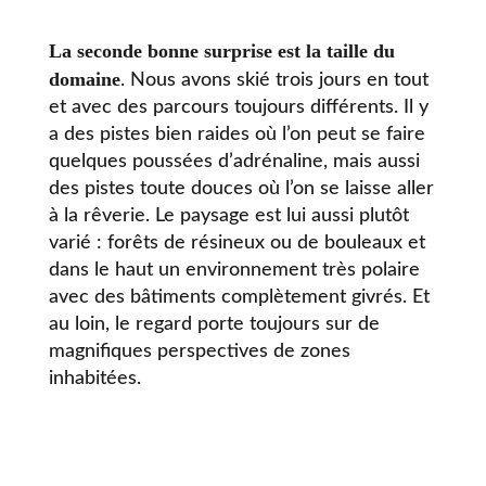
La seconde bonne surprise est la taille du
domaine
. Nous avons skié trois jours en tout
et avec des parcours toujours différents. Il y
a des pistes bien raides où l’on peut se faire
quelques poussées d’adrénaline, mais aussi
des pistes toute douces où l’on se laisse aller
à la rêverie. Le paysage est lui aussi plutôt
varié : forêts de résineux ou de bouleaux et
dans le haut un environnement très polaire
avec des bâtiments complètement givrés. Et
au loin, le regard porte toujours sur de
magnifiques perspectives de zones
inhabitées.