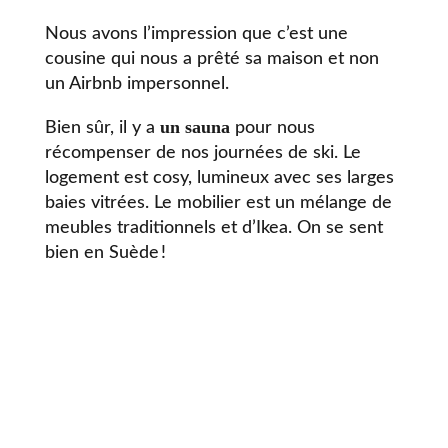
Nous avons l’impression que c’est une
cousine qui nous a prêté sa maison et non
un Airbnb impersonnel.
un sauna
Bien sûr, il y a
pour nous
récompenser de nos journées de ski. Le
logement est cosy, lumineux avec ses larges
baies vitrées. Le mobilier est un mélange de
meubles traditionnels et d’Ikea. On se sent
bien en Suède !