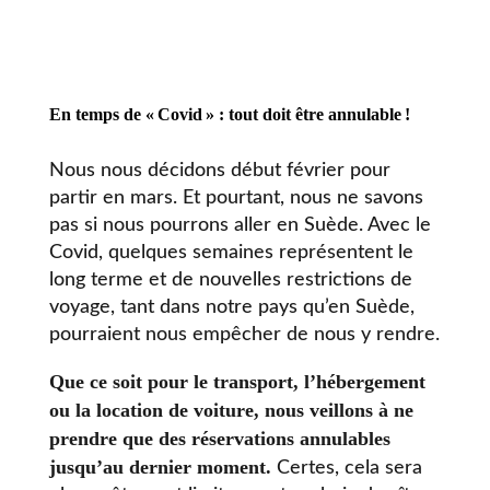
En temps de « Covid » : tout doit être annulable !
Nous nous décidons début février pour
partir en mars. Et pourtant, nous ne savons
pas si nous pourrons aller en Suède. Avec le
Covid, quelques semaines représentent le
long terme et de nouvelles restrictions de
voyage, tant dans notre pays qu’en Suède,
pourraient nous empêcher de nous y rendre.
Que ce soit pour le transport, l’hébergement
ou la location de voiture, nous veillons à ne
prendre que des réservations annulables
jusqu’au dernier moment.
Certes, cela sera