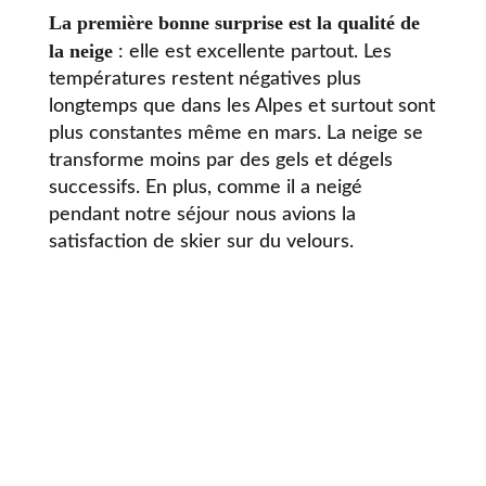
La première bonne surprise est la qualité de
la neige
: elle est excellente partout. Les
températures restent négatives plus
longtemps que dans les Alpes et surtout sont
plus constantes même en mars. La neige se
transforme moins par des gels et dégels
successifs. En plus, comme il a neigé
pendant notre séjour nous avions la
satisfaction de skier sur du velours.