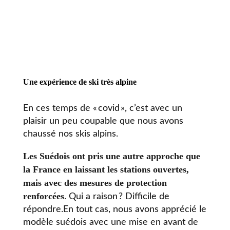
Une expérience de ski très alpine
En ces temps de « covid », c’est avec un
plaisir un peu coupable que nous avons
chaussé nos skis alpins.
Les Suédois ont pris une autre approche que
la France en laissant les stations ouvertes,
mais avec des mesures de protection
renforcées
. Qui a raison ? Difficile de
répondre.En tout cas, nous avons apprécié le
modèle suédois avec une mise en avant de