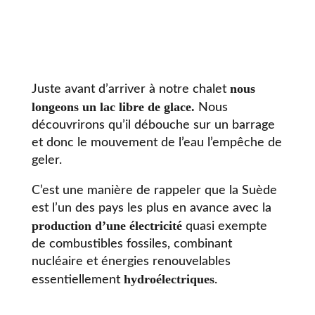
nous
Juste avant d’arriver à notre chalet
longeons un lac libre de glace.
Nous
découvrirons qu’il débouche sur un barrage
et donc le mouvement de l’eau l’empêche de
geler.
C’est une manière de rappeler que la Suède
est l’un des pays les plus en avance avec la
production d’une électricité
quasi exempte
de combustibles fossiles, combinant
nucléaire et énergies renouvelables
hydroélectriques
essentiellement
.