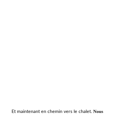
Nous
Et maintenant en chemin vers le chalet.