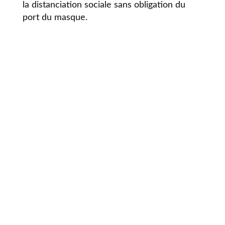
la distanciation sociale sans obligation du
port du masque.