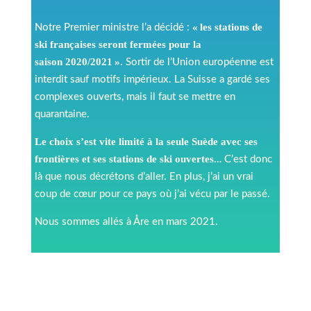
«
les stations de
Notre Premier ministre l’a décidé :
ski françaises seront fermées pour la
saison 2020/2021
»
. Sortir de l’Union européenne est
interdit sauf motifs impérieux. La Suisse a gardé ses
complexes ouverts, mais il faut se mettre en
quarantaine.
Le choix s’est vite limité à la seule Suède avec ses
frontières et ses stations de ski ouvertes
… C’est donc
là que nous décrétons d’aller. En plus, j’ai un vrai
coup de cœur pour ce pays où j’ai vécu par le passé.
Nous sommes allés à Åre en mars 2021.