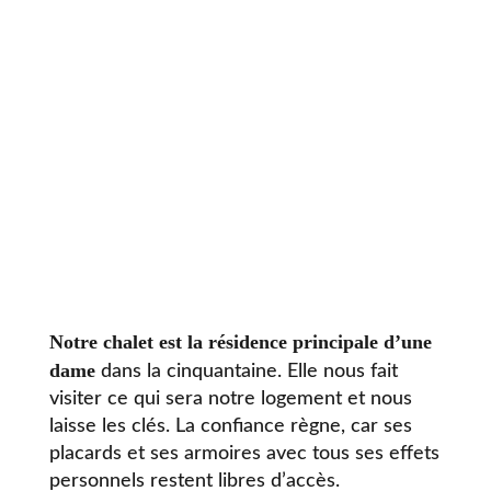
Notre chalet est la résidence principale d’une
dame
dans la cinquantaine. Elle nous fait
visiter ce qui sera notre logement et nous
laisse les clés. La confiance règne, car ses
placards et ses armoires avec tous ses effets
personnels restent libres d’accès.